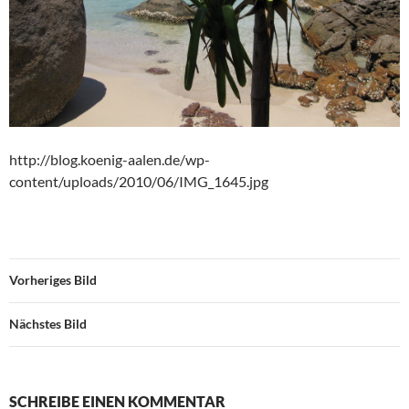
http://blog.koenig-aalen.de/wp-
content/uploads/2010/06/IMG_1645.jpg
Vorheriges Bild
Nächstes Bild
SCHREIBE EINEN KOMMENTAR