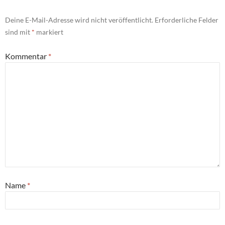
Deine E-Mail-Adresse wird nicht veröffentlicht.
Erforderliche Felder
sind mit
*
markiert
Kommentar
*
Name
*