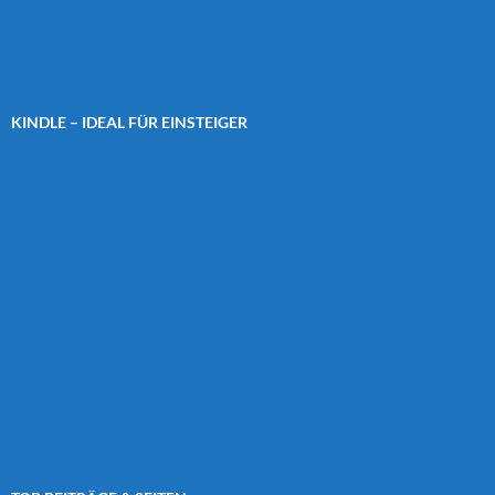
KINDLE – IDEAL FÜR EINSTEIGER