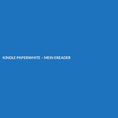
KINDLE PAPERWHITE – MEIN EREADER