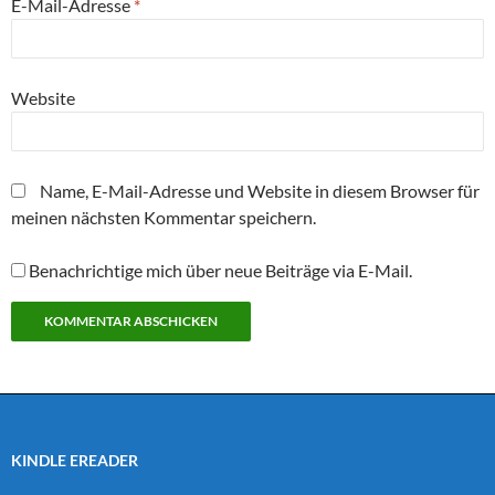
E-Mail-Adresse
*
Website
Name, E-Mail-Adresse und Website in diesem Browser für
meinen nächsten Kommentar speichern.
Benachrichtige mich über neue Beiträge via E-Mail.
KINDLE EREADER