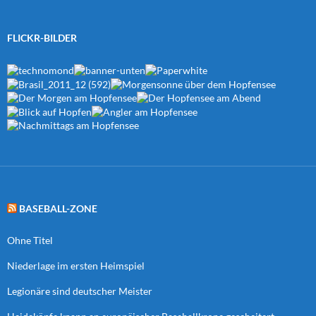
FLICKR-BILDER
BASEBALL-ZONE
Ohne Titel
Niederlage im ersten Heimspiel
Legionäre sind deutscher Meister