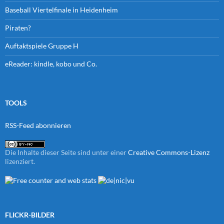
Baseball Viertelfinale in Heidenheim
Piraten?
Auftaktspiele Gruppe H
eReader: kindle, kobo und Co.
TOOLS
RSS-Feed abonnieren
Die Inhalte dieser Seite sind unter einer
Creative Commons-Lizenz
lizenziert.
FLICKR-BILDER