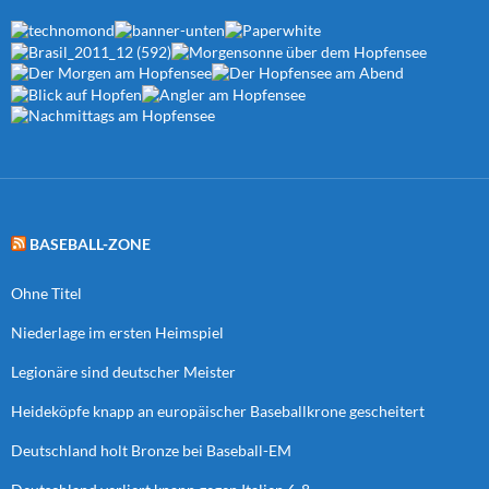
BASEBALL-ZONE
Ohne Titel
Niederlage im ersten Heimspiel
Legionäre sind deutscher Meister
Heideköpfe knapp an europäischer Baseballkrone gescheitert
Deutschland holt Bronze bei Baseball-EM