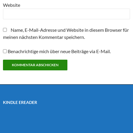
Website
Name, E-Mail-Adresse und Website in diesem Browser für
meinen nächsten Kommentar speichern.
Benachrichtige mich über neue Beiträge via E-Mail.
KINDLE EREADER