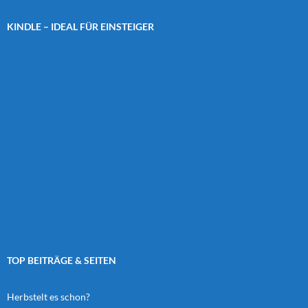
KINDLE – IDEAL FÜR EINSTEIGER
TOP BEITRÄGE & SEITEN
Herbstelt es schon?