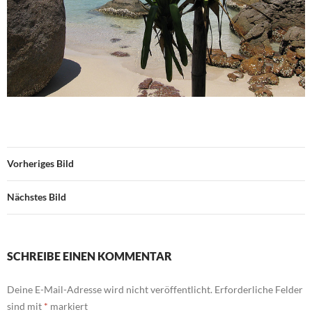
Vorheriges Bild
Nächstes Bild
SCHREIBE EINEN KOMMENTAR
Deine E-Mail-Adresse wird nicht veröffentlicht.
Erforderliche Felder
sind mit
*
markiert