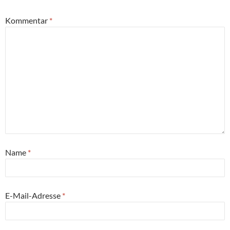
Kommentar
*
Name
*
E-Mail-Adresse
*