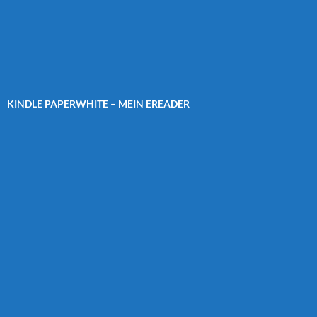
KINDLE PAPERWHITE – MEIN EREADER