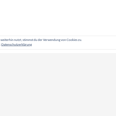
weiterhin nutzt, stimmst du der Verwendung von Cookies zu.
:
Datenschutzerklärung