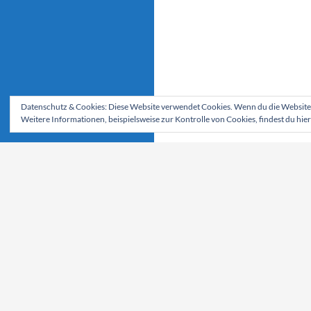
Datenschutz & Cookies: Diese Website verwendet Cookies. Wenn du die Website 
Weitere Informationen, beispielsweise zur Kontrolle von Cookies, findest du hier