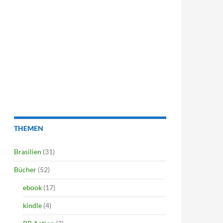
THEMEN
Brasilien
(31)
Bücher
(52)
ebook
(17)
kindle
(4)