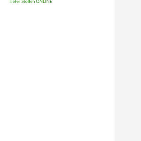
Tiefer Stollen ONLINE