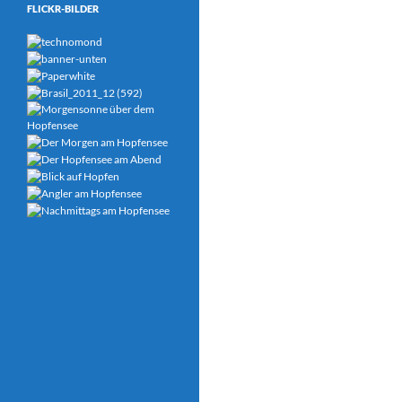
FLICKR-BILDER