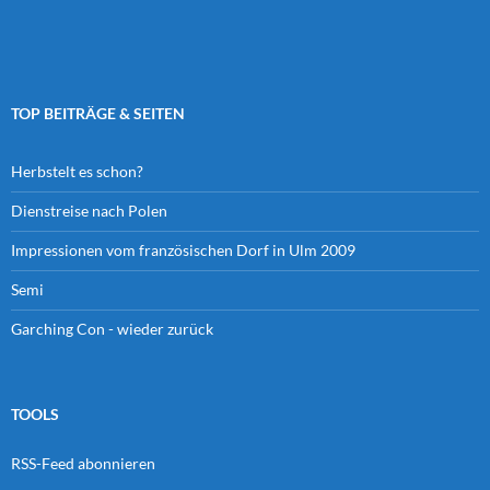
TOP BEITRÄGE & SEITEN
Herbstelt es schon?
Dienstreise nach Polen
Impressionen vom französischen Dorf in Ulm 2009
Semi
Garching Con - wieder zurück
TOOLS
RSS-Feed abonnieren