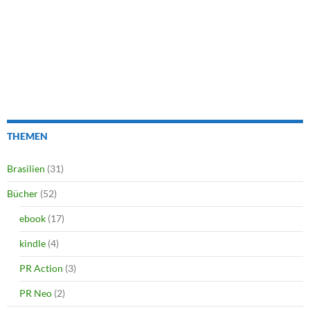
THEMEN
Brasilien
(31)
Bücher
(52)
ebook
(17)
kindle
(4)
PR Action
(3)
PR Neo
(2)