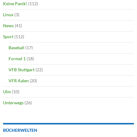
Keine Panik!
(112)
Linux
(3)
News
(41)
Sport
(112)
Baseball
(17)
Formel 1
(18)
VFB Stuttgart
(22)
VFR Aalen
(20)
Ulm
(10)
Unterwegs
(26)
BÜCHERWELTEN