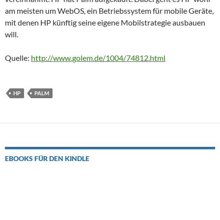
am meisten um WebOS, ein Betriebssystem für mobile Geräte,
mit denen HP künftig seine eigene Mobilstrategie ausbauen
will.
Quelle:
http://www.golem.de/1004/74812.html
HP
PALM
EBOOKS FÜR DEN KINDLE