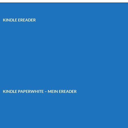
KINDLE EREADER
KINDLE PAPERWHITE – MEIN EREADER