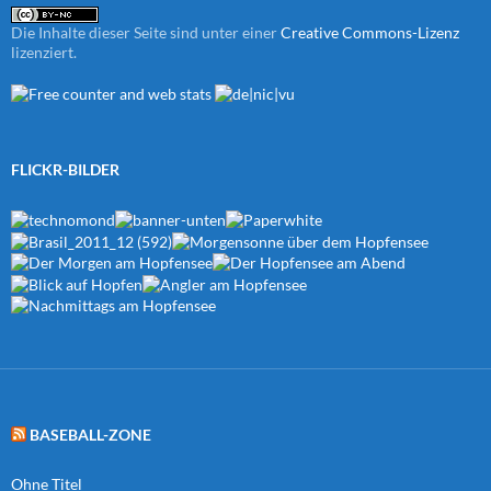
Die Inhalte dieser Seite sind unter einer
Creative Commons-Lizenz
lizenziert.
FLICKR-BILDER
BASEBALL-ZONE
Ohne Titel