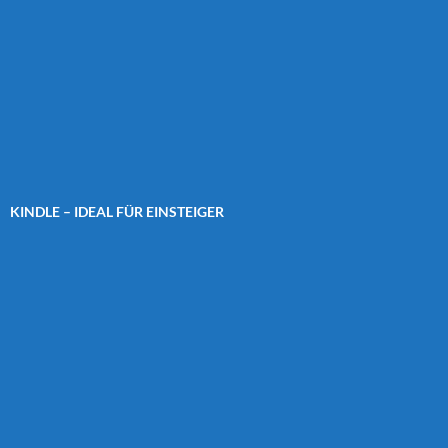
KINDLE – IDEAL FÜR EINSTEIGER