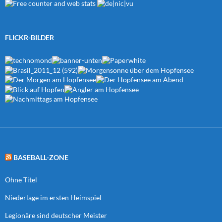
FLICKR-BILDER
BASEBALL-ZONE
Ohne Titel
Niederlage im ersten Heimspiel
Legionäre sind deutscher Meister