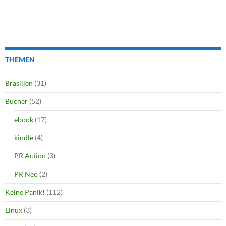
THEMEN
Brasilien
(31)
Bücher
(52)
ebook
(17)
kindle
(4)
PR Action
(3)
PR Neo
(2)
Keine Panik!
(112)
Linux
(3)