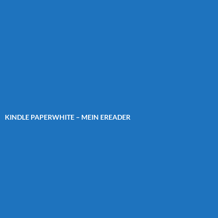
KINDLE PAPERWHITE – MEIN EREADER