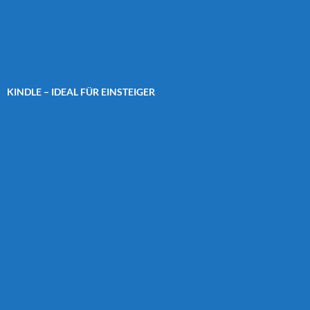
KINDLE – IDEAL FÜR EINSTEIGER