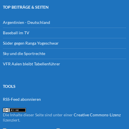
TOP BEITRÄGE & SEITEN
Argentinien - Deutschland
Baseball im TV
Söder gegen Ranga Yogeschwar
Sky und die Sportrechte
VFR Aalen bleibt Tabellenführer
TOOLS
RSS-Feed abonnieren
Die Inhalte dieser Seite sind unter einer
Creative Commons-Lizenz
lizenziert.