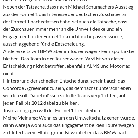
Neben der Tatsache, dass nach Michael Schumachers Ausstieg
aus der Formel 1 das Interesse der deutschen Zuschauer an
der Formel 1 nachgelassen habe, sei auch die Tatsache, dass
der Zuschauer immer mehr an die Umwelt denke und ein
Engagement in der Formel 1 da nicht mehr passen würde,
ausschlaggebend für die Entscheidung.
Andererseits will BMW aber im Tourenwagen-Rennsport aktiv
bleiben. Das Team in der Tourenwagen-WM ist von dieser
Entscheidung nicht betroffen, ebenfalls ALMS und Motorrad
nicht.
Hintergrund der schnellen Entscheidung, scheint auch das
Concorde Agreement zu sein, das demnächst unterschrieben
werden soll. Dabei müssen sich die Teams verpflichten, auf
jeden Fall bis 2012 dabei zu bleiben.
Toyota hingegen will der Formel 1 treu bleiben.
Meine Meinung: Wenn es um den Umweltschutz gehen würde,
dann wäre ja wohl auch das Engagement bei den Tourenwagen
zu hinterfragen. Hintergrund ist wohl eher, dass BMW nach