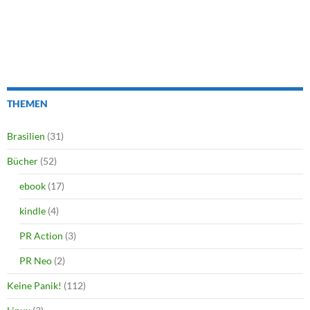
THEMEN
Brasilien
(31)
Bücher
(52)
ebook
(17)
kindle
(4)
PR Action
(3)
PR Neo
(2)
Keine Panik!
(112)