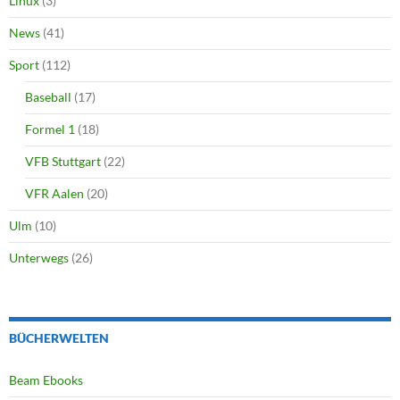
Linux
(3)
News
(41)
Sport
(112)
Baseball
(17)
Formel 1
(18)
VFB Stuttgart
(22)
VFR Aalen
(20)
Ulm
(10)
Unterwegs
(26)
BÜCHERWELTEN
Beam Ebooks