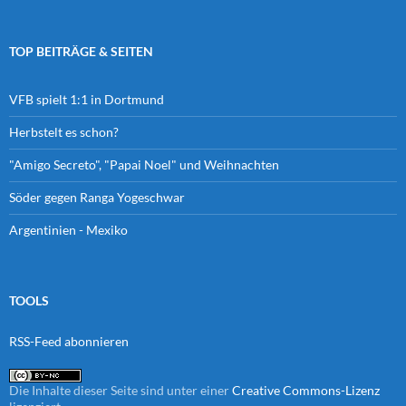
TOP BEITRÄGE & SEITEN
VFB spielt 1:1 in Dortmund
Herbstelt es schon?
"Amigo Secreto", "Papai Noel" und Weihnachten
Söder gegen Ranga Yogeschwar
Argentinien - Mexiko
TOOLS
RSS-Feed abonnieren
Die Inhalte dieser Seite sind unter einer
Creative Commons-Lizenz