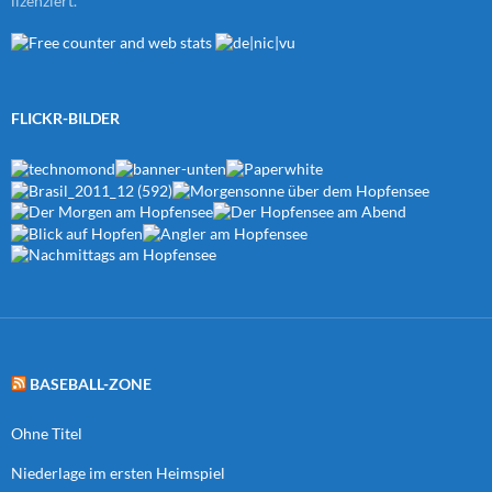
lizenziert.
FLICKR-BILDER
BASEBALL-ZONE
Ohne Titel
Niederlage im ersten Heimspiel