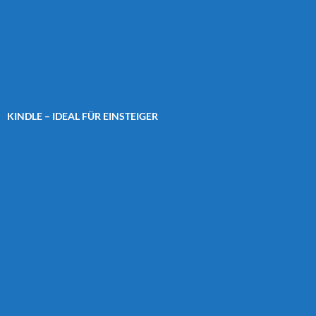
KINDLE – IDEAL FÜR EINSTEIGER