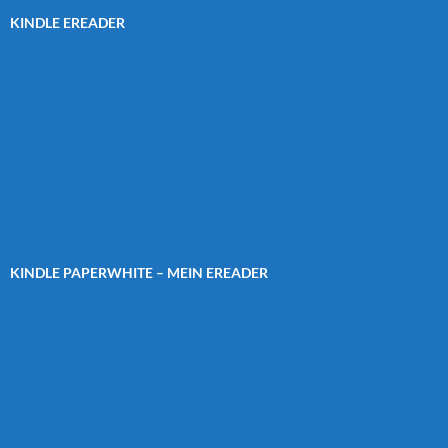
KINDLE EREADER
KINDLE PAPERWHITE – MEIN EREADER