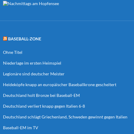
BASEBALL-ZONE
Ohne Titel
Niederlage im ersten Heimspiel
Legionäre sind deutscher Meister
Heideköpfe knapp an europäischer Baseballkrone gescheitert
Deutschland holt Bronze bei Baseball-EM
Deutschland verliert knapp gegen Italien 6-8
Deutschland schlägt Griechenland, Schweden gewinnt gegen Italien
Baseball-EM im TV