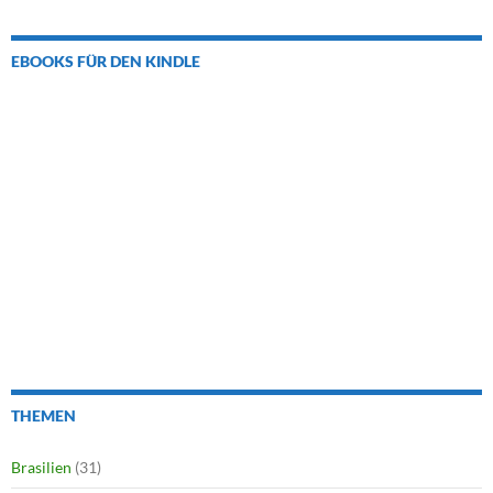
EBOOKS FÜR DEN KINDLE
THEMEN
Brasilien
(31)