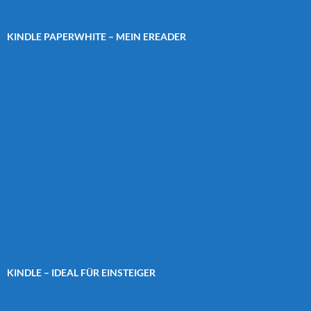
KINDLE PAPERWHITE – MEIN EREADER
KINDLE – IDEAL FÜR EINSTEIGER