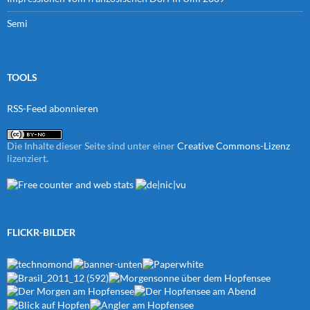
Semi
TOOLS
RSS-Feed abonnieren
Die Inhalte dieser Seite sind unter einer
Creative Commons-Lizenz
lizenziert.
FLICKR-BILDER