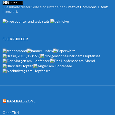
Die Inhalte dieser Seite sind unter einer
Creative Commons-Lizenz
lizenziert.
FLICKR-BILDER
BASEBALL-ZONE
Ohne Titel