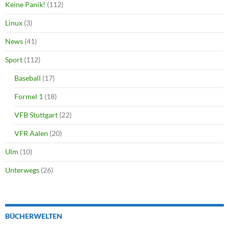
Keine Panik!
(112)
Linux
(3)
News
(41)
Sport
(112)
Baseball
(17)
Formel 1
(18)
VFB Stuttgart
(22)
VFR Aalen
(20)
Ulm
(10)
Unterwegs
(26)
BÜCHERWELTEN