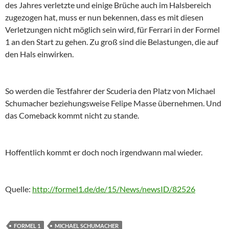
des Jahres verletzte und einige Brüche auch im Halsbereich
zugezogen hat, muss er nun bekennen, dass es mit diesen
Verletzungen nicht möglich sein wird, für Ferrari in der Formel
1 an den Start zu gehen. Zu groß sind die Belastungen, die auf
den Hals einwirken.
So werden die Testfahrer der Scuderia den Platz von Michael
Schumacher beziehungsweise Felipe Masse übernehmen. Und
das Comeback kommt nicht zu stande.
Hoffentlich kommt er doch noch irgendwann mal wieder.
Quelle:
http://formel1.de/de/15/News/newsID/82526
FORMEL 1
MICHAEL SCHUMACHER