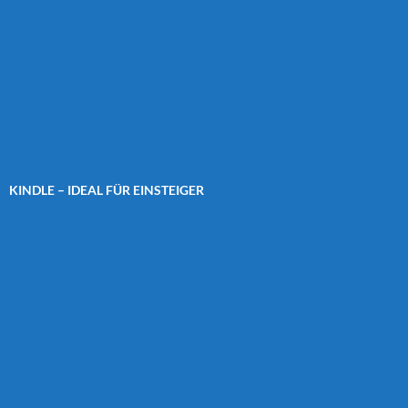
KINDLE – IDEAL FÜR EINSTEIGER