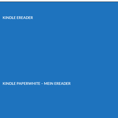
KINDLE EREADER
KINDLE PAPERWHITE – MEIN EREADER