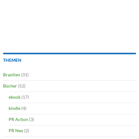
THEMEN
Brasilien
(31)
Bücher
(52)
ebook
(17)
kindle
(4)
PR Action
(3)
PR Neo
(2)