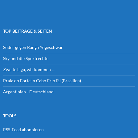
TOP BEITRÄGE & SEITEN
Söder gegen Ranga Yogeschwar
Sky und die Sportrechte
Zweite Liga, wir kommen ...
Praia do Forte in Cabo Frio RJ (Brasilien)
Argentinien - Deutschland
TOOLS
RSS-Feed abonnieren