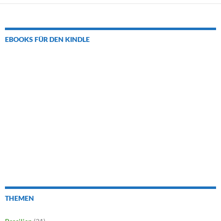
EBOOKS FÜR DEN KINDLE
THEMEN