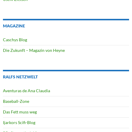
MAGAZINE
Caschys Blog
Die Zukunft – Magazin von Heyne
RALFS NETZWELT
Aventuras de Ana Claudia
Baseball-Zone
Das Fett muss weg
Ijarkors Scifi-Blog