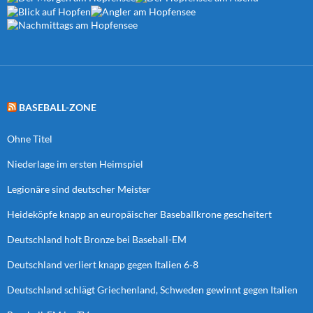
BASEBALL-ZONE
Ohne Titel
Niederlage im ersten Heimspiel
Legionäre sind deutscher Meister
Heideköpfe knapp an europäischer Baseballkrone gescheitert
Deutschland holt Bronze bei Baseball-EM
Deutschland verliert knapp gegen Italien 6-8
Deutschland schlägt Griechenland, Schweden gewinnt gegen Italien