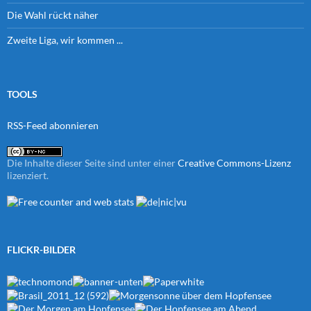
Die Wahl rückt näher
Zweite Liga, wir kommen ...
TOOLS
RSS-Feed abonnieren
Die Inhalte dieser Seite sind unter einer
Creative Commons-Lizenz
lizenziert.
FLICKR-BILDER