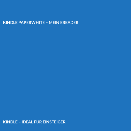
KINDLE PAPERWHITE – MEIN EREADER
KINDLE – IDEAL FÜR EINSTEIGER