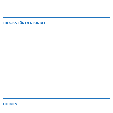
EBOOKS FÜR DEN KINDLE
THEMEN