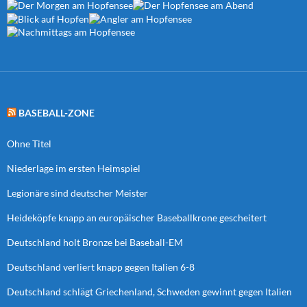
BASEBALL-ZONE
Ohne Titel
Niederlage im ersten Heimspiel
Legionäre sind deutscher Meister
Heideköpfe knapp an europäischer Baseballkrone gescheitert
Deutschland holt Bronze bei Baseball-EM
Deutschland verliert knapp gegen Italien 6-8
Deutschland schlägt Griechenland, Schweden gewinnt gegen Italien