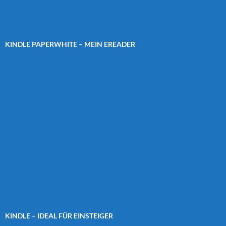
KINDLE PAPERWHITE – MEIN EREADER
KINDLE – IDEAL FÜR EINSTEIGER