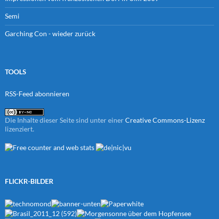
Semi
Garching Con - wieder zurück
TOOLS
RSS-Feed abonnieren
Die Inhalte dieser Seite sind unter einer
Creative Commons-Lizenz
lizenziert.
FLICKR-BILDER