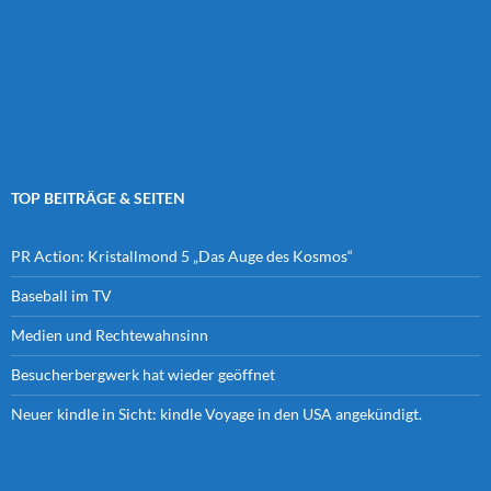
TOP BEITRÄGE & SEITEN
PR Action: Kristallmond 5 „Das Auge des Kosmos“
Baseball im TV
Medien und Rechtewahnsinn
Besucherbergwerk hat wieder geöffnet
Neuer kindle in Sicht: kindle Voyage in den USA angekündigt.