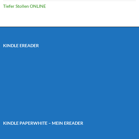
Tiefer Stollen ONLINE
KINDLE EREADER
KINDLE PAPERWHITE – MEIN EREADER