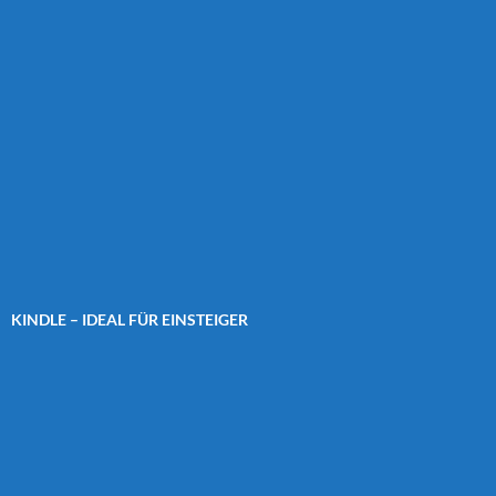
KINDLE – IDEAL FÜR EINSTEIGER