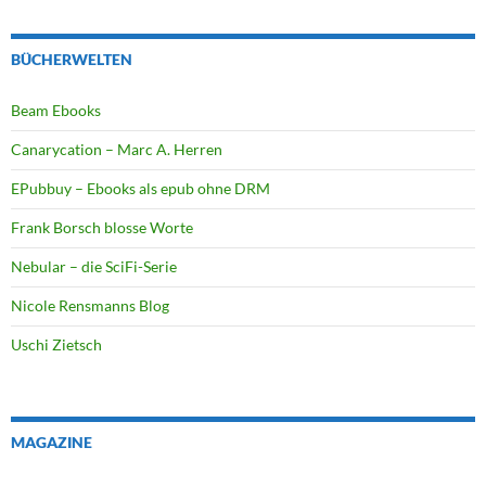
BÜCHERWELTEN
Beam Ebooks
Canarycation – Marc A. Herren
EPubbuy – Ebooks als epub ohne DRM
Frank Borsch blosse Worte
Nebular – die SciFi-Serie
Nicole Rensmanns Blog
Uschi Zietsch
MAGAZINE