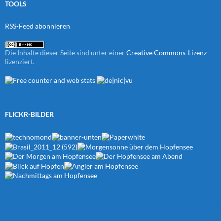
TOOLS
RSS-Feed abonnieren
Die Inhalte dieser Seite sind unter einer
Creative Commons-Lizenz
lizenziert.
FLICKR-BILDER