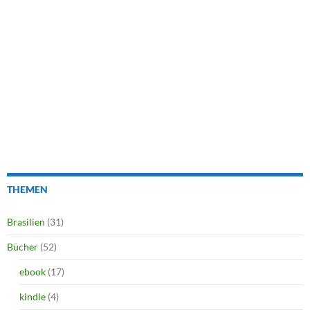
THEMEN
Brasilien
(31)
Bücher
(52)
ebook
(17)
kindle
(4)