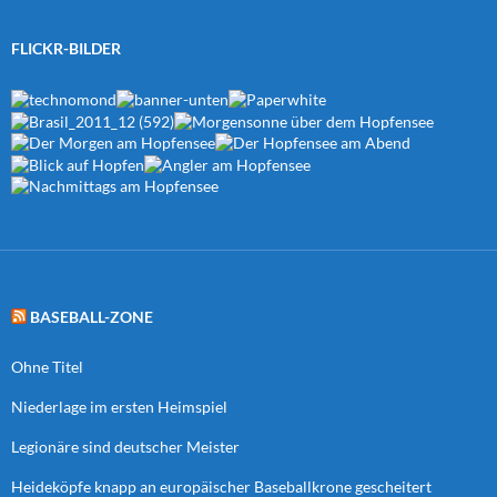
FLICKR-BILDER
BASEBALL-ZONE
Ohne Titel
Niederlage im ersten Heimspiel
Legionäre sind deutscher Meister
Heideköpfe knapp an europäischer Baseballkrone gescheitert