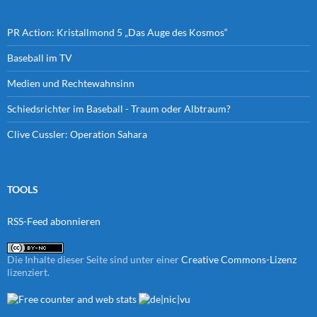
PR Action: Kristallmond 5 „Das Auge des Kosmos“
Baseball im TV
Medien und Rechtewahnsinn
Schiedsrichter im Baseball - Traum oder Albtraum?
Clive Cussler: Operation Sahara
TOOLS
RSS-Feed abonnieren
Die Inhalte dieser Seite sind unter einer
Creative Commons-Lizenz
lizenziert.