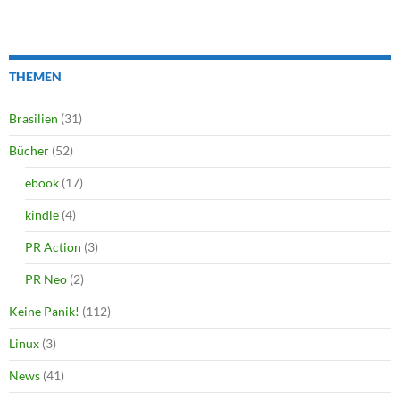
THEMEN
Brasilien
(31)
Bücher
(52)
ebook
(17)
kindle
(4)
PR Action
(3)
PR Neo
(2)
Keine Panik!
(112)
Linux
(3)
News
(41)