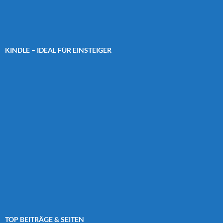
KINDLE – IDEAL FÜR EINSTEIGER
TOP BEITRÄGE & SEITEN