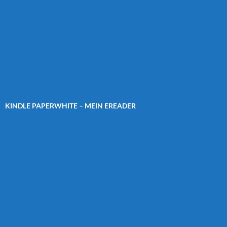
KINDLE PAPERWHITE – MEIN EREADER