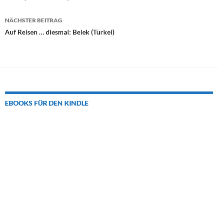
NÄCHSTER BEITRAG
Auf Reisen … diesmal: Belek (Türkei)
EBOOKS FÜR DEN KINDLE