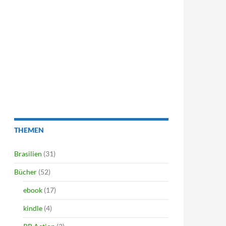
THEMEN
Brasilien
(31)
Bücher
(52)
ebook
(17)
kindle
(4)