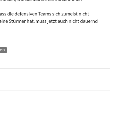
dass die defensiven Teams sich zumeist nicht
ine Stürmer hat, muss jetzt auch nicht dauernd
010