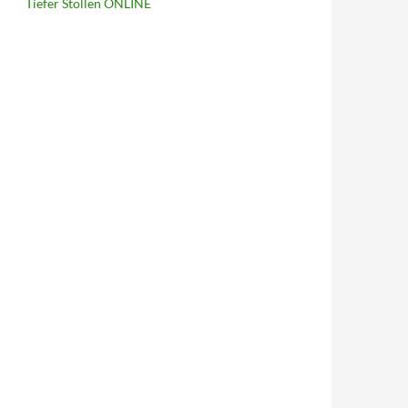
Tiefer Stollen ONLINE