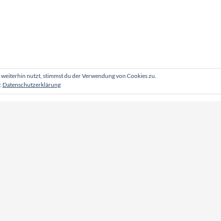
weiterhin nutzt, stimmst du der Verwendung von Cookies zu.
:
Datenschutzerklärung