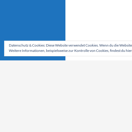
Datenschutz & Cookies: Diese Website verwendet Cookies. Wenn du die Website 
Weitere Informationen, beispielsweise zur Kontrolle von Cookies, findest du hier