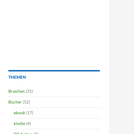
THEMEN
Brasilien
(31)
Bücher
(52)
ebook
(17)
kindle
(4)