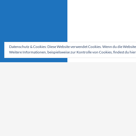
Datenschutz & Cookies: Diese Website verwendet Cookies. Wenn du die Website 
Weitere Informationen, beispielsweise zur Kontrolle von Cookies, findest du hier