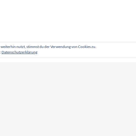
weiterhin nutzt, stimmst du der Verwendung von Cookies zu.
:
Datenschutzerklärung