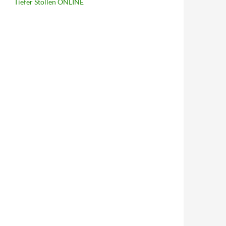
Tiefer Stollen ONLINE