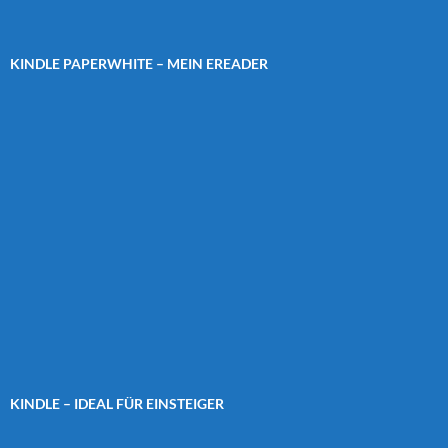
KINDLE PAPERWHITE – MEIN EREADER
KINDLE – IDEAL FÜR EINSTEIGER