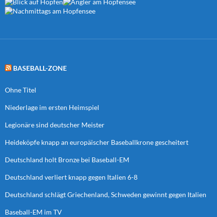
BASEBALL-ZONE
Ohne Titel
Niederlage im ersten Heimspiel
Legionäre sind deutscher Meister
Heideköpfe knapp an europäischer Baseballkrone gescheitert
Deutschland holt Bronze bei Baseball-EM
Deutschland verliert knapp gegen Italien 6-8
Deutschland schlägt Griechenland, Schweden gewinnt gegen Italien
Baseball-EM im TV