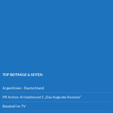
TOP BEITRÄGE & SEITEN
Argentinien - Deutschland
PR Action: Kristallmond 5 „Das Auge des Kosmos“
Baseball im TV