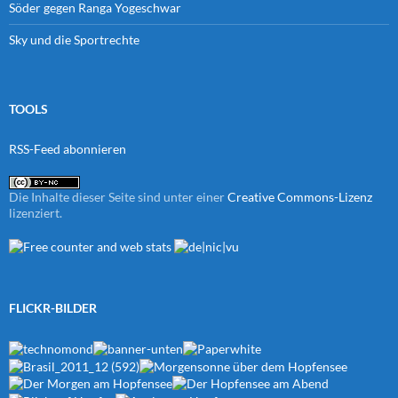
Söder gegen Ranga Yogeschwar
Sky und die Sportrechte
TOOLS
RSS-Feed abonnieren
Die Inhalte dieser Seite sind unter einer
Creative Commons-Lizenz
lizenziert.
FLICKR-BILDER