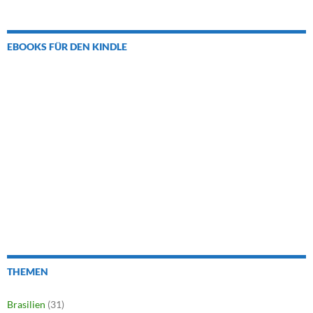
EBOOKS FÜR DEN KINDLE
THEMEN
Brasilien
(31)