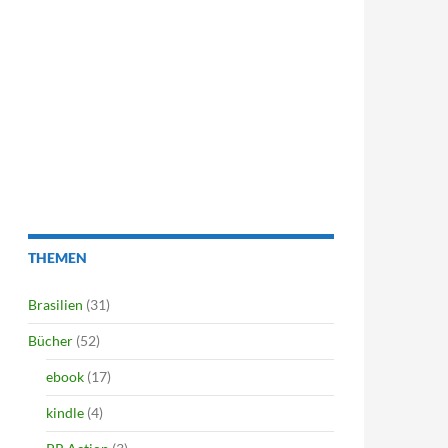
THEMEN
Brasilien
(31)
Bücher
(52)
ebook
(17)
kindle
(4)