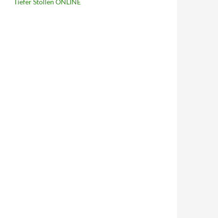
Tiefer Stollen ONLINE