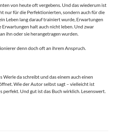
nten von heute oft vergebens. Und das wiederum ist
ht nur für die Perfektionierten, sondern auch für die
sein Leben lang darauf trainiert wurde, Erwartungen
e Erwartungen halt auch nicht leben. Und zwar
an ihn oder sie herangetragen wurden.
ionierer denn doch oft an ihrem Anspruch.
us Werle da schreibt und das einem auch einen
ffnet. Wie der Autor selbst sagt – vielleicht ist
 perfekt. Und gut ist das Buch wirklich. Lesenswert.