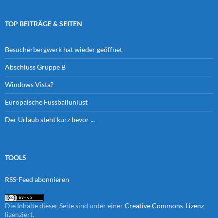
TOP BEITRÄGE & SEITEN
Besucherbergwerk hat wieder geöffnet
Abschluss Gruppe B
Windows Vista?
Europäische Fussballunlust
Der Urlaub steht kurz bevor ...
TOOLS
RSS-Feed abonnieren
Die Inhalte dieser Seite sind unter einer
Creative Commons-Lizenz
lizenziert.