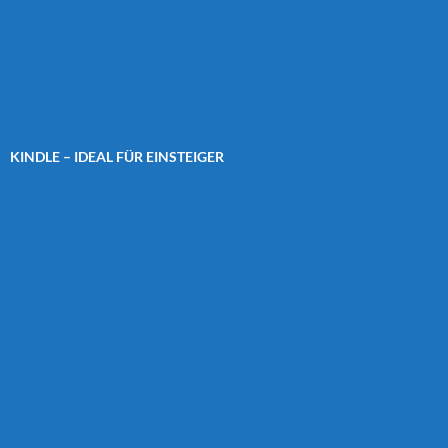
KINDLE – IDEAL FÜR EINSTEIGER