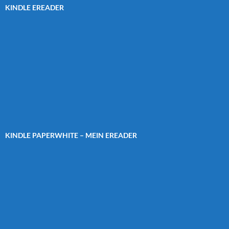
KINDLE EREADER
KINDLE PAPERWHITE – MEIN EREADER