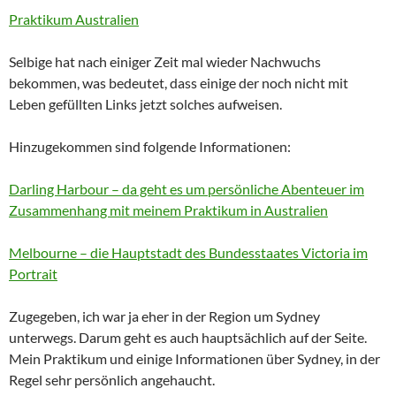
Praktikum Australien
Selbige hat nach einiger Zeit mal wieder Nachwuchs
bekommen, was bedeutet, dass einige der noch nicht mit
Leben gefüllten Links jetzt solches aufweisen.
Hinzugekommen sind folgende Informationen:
Darling Harbour – da geht es um persönliche Abenteuer im
Zusammenhang mit meinem Praktikum in Australien
Melbourne – die Hauptstadt des Bundesstaates Victoria im
Portrait
Zugegeben, ich war ja eher in der Region um Sydney
unterwegs. Darum geht es auch hauptsächlich auf der Seite.
Mein Praktikum und einige Informationen über Sydney, in der
Regel sehr persönlich angehaucht.