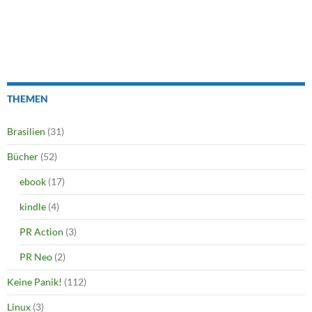
THEMEN
Brasilien
(31)
Bücher
(52)
ebook
(17)
kindle
(4)
PR Action
(3)
PR Neo
(2)
Keine Panik!
(112)
Linux
(3)