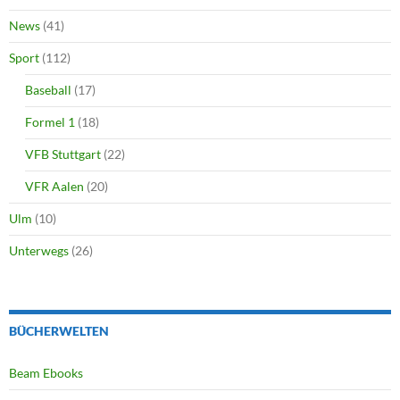
News
(41)
Sport
(112)
Baseball
(17)
Formel 1
(18)
VFB Stuttgart
(22)
VFR Aalen
(20)
Ulm
(10)
Unterwegs
(26)
BÜCHERWELTEN
Beam Ebooks