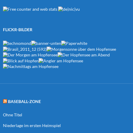
FLICKR-BILDER
BASEBALL-ZONE
Ohne Titel
Niederlage im ersten Heimspiel