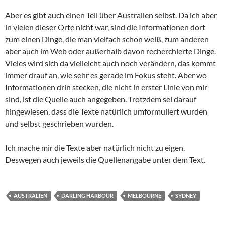
Aber es gibt auch einen Teil über Australien selbst. Da ich aber
in vielen dieser Orte nicht war, sind die Informationen dort
zum einen Dinge, die man vielfach schon weiß, zum anderen
aber auch im Web oder außerhalb davon recherchierte Dinge.
Vieles wird sich da vielleicht auch noch verändern, das kommt
immer drauf an, wie sehr es gerade im Fokus steht. Aber wo
Informationen drin stecken, die nicht in erster Linie von mir
sind, ist die Quelle auch angegeben. Trotzdem sei darauf
hingewiesen, dass die Texte natürlich umformuliert wurden
und selbst geschrieben wurden.
Ich mache mir die Texte aber natürlich nicht zu eigen.
Deswegen auch jeweils die Quellenangabe unter dem Text.
AUSTRALIEN
DARLING HARBOUR
MELBOURNE
SYDNEY