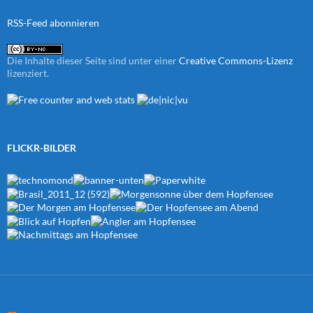
RSS-Feed abonnieren
Die Inhalte dieser Seite sind unter einer
Creative Commons-Lizenz
lizenziert.
FLICKR-BILDER