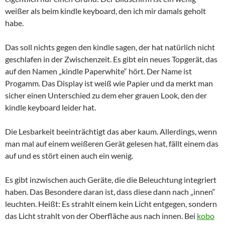
weißer als beim kindle keyboard, den ich mir damals geholt
habe.
Das soll nichts gegen den kindle sagen, der hat natürlich nicht
geschlafen in der Zwischenzeit. Es gibt ein neues Topgerät, das
auf den Namen „kindle Paperwhite“ hört. Der Name ist
Progamm. Das Display ist weiß wie Papier und da merkt man
sicher einen Unterschied zu dem eher grauen Look, den der
kindle keyboard leider hat.
Die Lesbarkeit beeinträchtigt das aber kaum. Allerdings, wenn
man mal auf einem weißeren Gerät gelesen hat, fällt einem das
auf und es stört einen auch ein wenig.
Es gibt inzwischen auch Geräte, die die Beleuchtung integriert
haben. Das Besondere daran ist, dass diese dann nach „innen“
leuchten. Heißt: Es strahlt einem kein Licht entgegen, sondern
das Licht strahlt von der Oberfläche aus nach innen. Bei
kobo