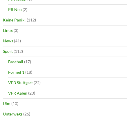
PR Neo
(2)
Keine Panik!
(112)
Linux
(3)
News
(41)
Sport
(112)
Baseball
(17)
Formel 1
(18)
VFB Stuttgart
(22)
VFR Aalen
(20)
Ulm
(10)
Unterwegs
(26)