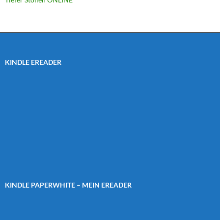
KINDLE EREADER
KINDLE PAPERWHITE – MEIN EREADER