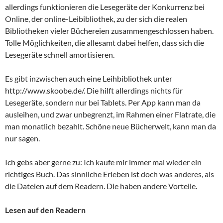
allerdings funktionieren die Lesegeräte der Konkurrenz bei
Online, der online-Leibibliothek, zu der sich die realen
Bibliotheken vieler Büchereien zusammengeschlossen haben.
Tolle Möglichkeiten, die allesamt dabei helfen, dass sich die
Lesegeräte schnell amortisieren.
Es gibt inzwischen auch eine Leihbibliothek unter
http://www.skoobe.de/. Die hilft allerdings nichts für
Lesegeräte, sondern nur bei Tablets. Per App kann man da
ausleihen, und zwar unbegrenzt, im Rahmen einer Flatrate, die
man monatlich bezahlt. Schöne neue Bücherwelt, kann man da
nur sagen.
Ich gebs aber gerne zu: Ich kaufe mir immer mal wieder ein
richtiges Buch. Das sinnliche Erleben ist doch was anderes, als
die Dateien auf dem Readern. Die haben andere Vorteile.
Lesen auf den Readern