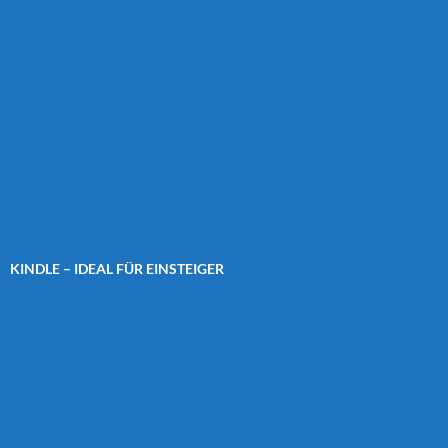
KINDLE – IDEAL FÜR EINSTEIGER