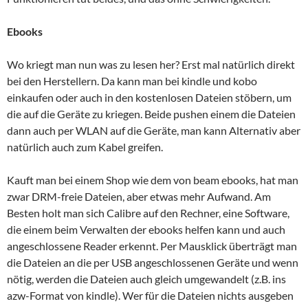
Ebooks
Wo kriegt man nun was zu lesen her? Erst mal natürlich direkt
bei den Herstellern. Da kann man bei kindle und kobo
einkaufen oder auch in den kostenlosen Dateien stöbern, um
die auf die Geräte zu kriegen. Beide pushen einem die Dateien
dann auch per WLAN auf die Geräte, man kann Alternativ aber
natürlich auch zum Kabel greifen.
Kauft man bei einem Shop wie dem von beam ebooks, hat man
zwar DRM-freie Dateien, aber etwas mehr Aufwand. Am
Besten holt man sich Calibre auf den Rechner, eine Software,
die einem beim Verwalten der ebooks helfen kann und auch
angeschlossene Reader erkennt. Per Mausklick überträgt man
die Dateien an die per USB angeschlossenen Geräte und wenn
nötig, werden die Dateien auch gleich umgewandelt (z.B. ins
azw-Format von kindle). Wer für die Dateien nichts ausgeben