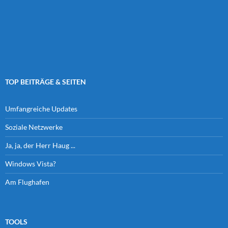
TOP BEITRÄGE & SEITEN
Umfangreiche Updates
Soziale Netzwerke
Ja, ja, der Herr Haug ...
Windows Vista?
Am Flughafen
TOOLS