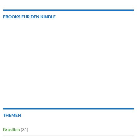
EBOOKS FÜR DEN KINDLE
THEMEN
Brasilien
(31)