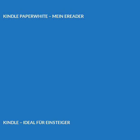
KINDLE PAPERWHITE – MEIN EREADER
KINDLE – IDEAL FÜR EINSTEIGER