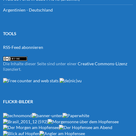
Argentinien - Deutschland
TOOLS
RSS-Feed abonnieren
Die Inhalte dieser Seite sind unter einer
Creative Commons-Lizenz
lizenziert.
FLICKR-BILDER