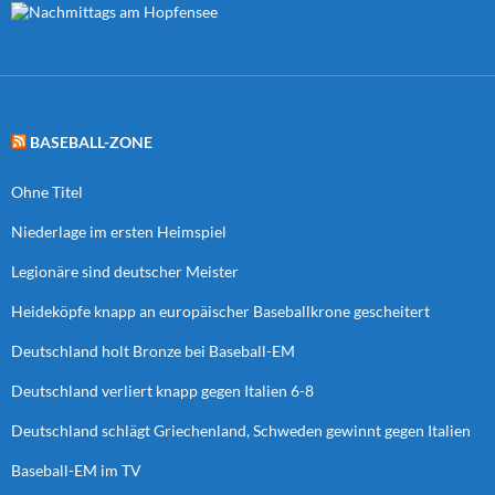
BASEBALL-ZONE
Ohne Titel
Niederlage im ersten Heimspiel
Legionäre sind deutscher Meister
Heideköpfe knapp an europäischer Baseballkrone gescheitert
Deutschland holt Bronze bei Baseball-EM
Deutschland verliert knapp gegen Italien 6-8
Deutschland schlägt Griechenland, Schweden gewinnt gegen Italien
Baseball-EM im TV