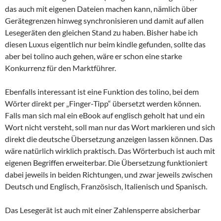
das auch mit eigenen Dateien machen kann, nämlich über
Gerätegrenzen hinweg synchronisieren und damit auf allen
Lesegeräten den gleichen Stand zu haben. Bisher habe ich
diesen Luxus eigentlich nur beim kindle gefunden, sollte das
aber bei tolino auch gehen, wäre er schon eine starke
Konkurrenz für den Marktführer.
Ebenfalls interessant ist eine Funktion des tolino, bei dem
Wörter direkt per „Finger-Tipp“ übersetzt werden können.
Falls man sich mal ein eBook auf englisch geholt hat und ein
Wort nicht versteht, soll man nur das Wort markieren und sich
direkt die deutsche Übersetzung anzeigen lassen können. Das
wäre natürlich wirklich praktisch. Das Wörterbuch ist auch mit
eigenen Begriffen erweiterbar. Die Übersetzung funktioniert
dabei jeweils in beiden Richtungen, und zwar jeweils zwischen
Deutsch und Englisch, Französisch, Italienisch und Spanisch.
Das Lesegerät ist auch mit einer Zahlensperre absicherbar