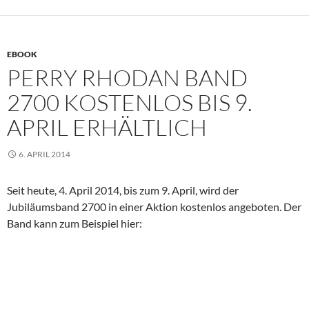
EBOOK
PERRY RHODAN BAND
2700 KOSTENLOS BIS 9.
APRIL ERHÄLTLICH
6. APRIL 2014
Seit heute, 4. April 2014, bis zum 9. April, wird der
Jubiläumsband 2700 in einer Aktion kostenlos angeboten. Der
Band kann zum Beispiel hier: