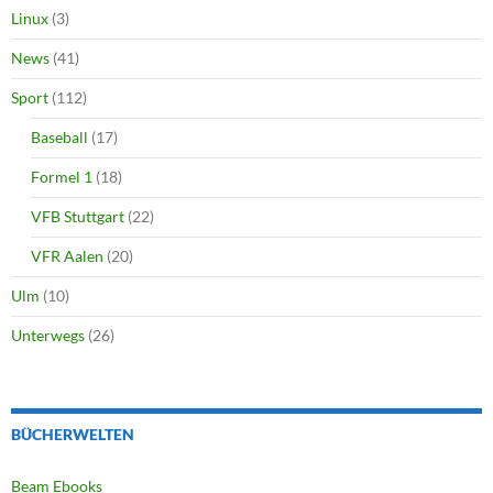
Linux
(3)
News
(41)
Sport
(112)
Baseball
(17)
Formel 1
(18)
VFB Stuttgart
(22)
VFR Aalen
(20)
Ulm
(10)
Unterwegs
(26)
BÜCHERWELTEN
Beam Ebooks