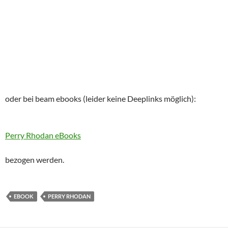
oder bei beam ebooks (leider keine Deeplinks möglich):
Perry Rhodan eBooks
bezogen werden.
EBOOK
PERRY RHODAN