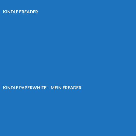
KINDLE EREADER
KINDLE PAPERWHITE – MEIN EREADER