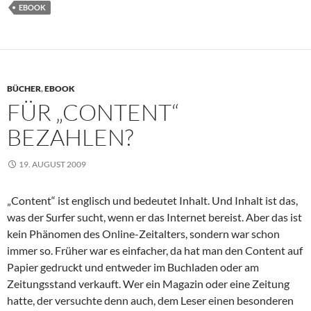
EBOOK
BÜCHER
,
EBOOK
FÜR „CONTENT“
BEZAHLEN?
19. AUGUST 2009
„Content“ ist englisch und bedeutet Inhalt. Und Inhalt ist das,
was der Surfer sucht, wenn er das Internet bereist. Aber das ist
kein Phänomen des Online-Zeitalters, sondern war schon
immer so. Früher war es einfacher, da hat man den Content auf
Papier gedruckt und entweder im Buchladen oder am
Zeitungsstand verkauft. Wer ein Magazin oder eine Zeitung
hatte, der versuchte denn auch, dem Leser einen besonderen