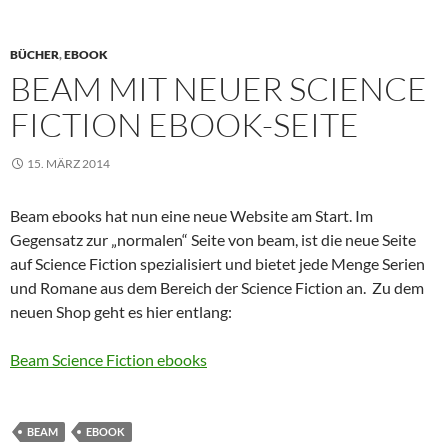
BÜCHER
,
EBOOK
BEAM MIT NEUER SCIENCE
FICTION EBOOK-SEITE
15. MÄRZ 2014
Beam ebooks hat nun eine neue Website am Start. Im
Gegensatz zur „normalen“ Seite von beam, ist die neue Seite
auf Science Fiction spezialisiert und bietet jede Menge Serien
und Romane aus dem Bereich der Science Fiction an. Zu dem
neuen Shop geht es hier entlang:
Beam Science Fiction ebooks
BEAM
EBOOK