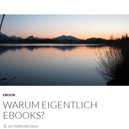
EBOOK
WARUM EIGENTLICH
EBOOKS?
10. FEBRUAR 2014