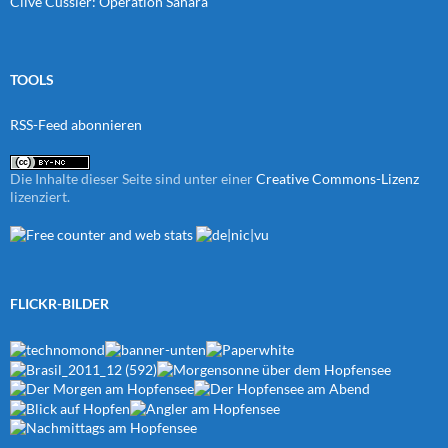
Clive Cussler: Operation Sahara
TOOLS
RSS-Feed abonnieren
Die Inhalte dieser Seite sind unter einer
Creative Commons-Lizenz
lizenziert.
FLICKR-BILDER