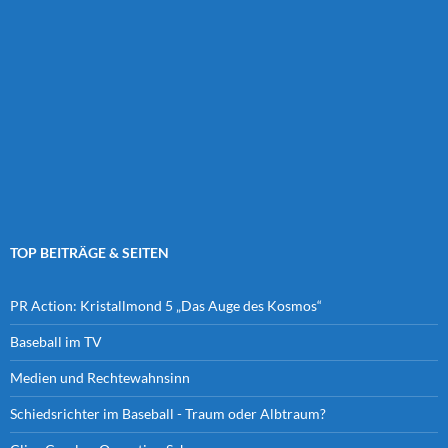
TOP BEITRÄGE & SEITEN
PR Action: Kristallmond 5 „Das Auge des Kosmos“
Baseball im TV
Medien und Rechtewahnsinn
Schiedsrichter im Baseball - Traum oder Albtraum?