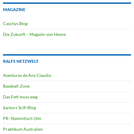
MAGAZINE
Caschys Blog
Die Zukunft – Magazin von Heyne
RALFS NETZWELT
Aventuras de Ana Claudia
Baseball-Zone
Das Fett muss weg
Ijarkors Scifi-Blog
PR–Stammtisch Ulm
Praktikum Australien