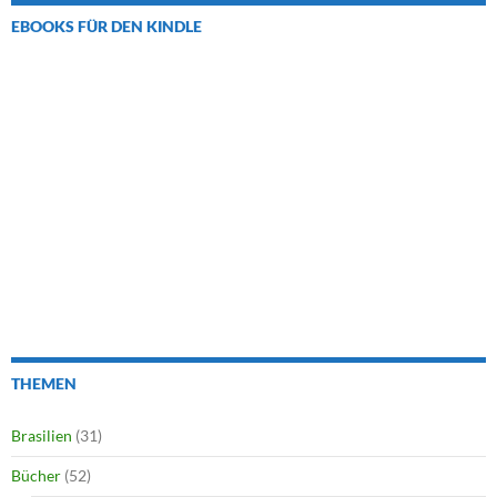
EBOOKS FÜR DEN KINDLE
THEMEN
Brasilien
(31)
Bücher
(52)