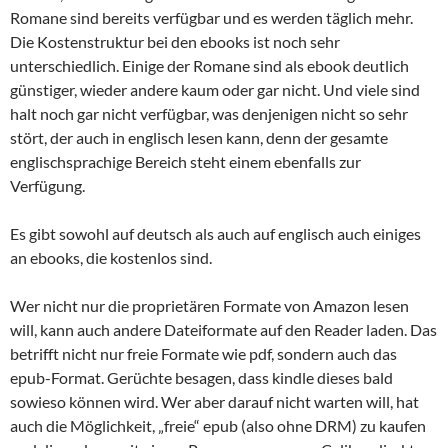
Romane sind bereits verfügbar und es werden täglich mehr.
Die Kostenstruktur bei den ebooks ist noch sehr
unterschiedlich. Einige der Romane sind als ebook deutlich
günstiger, wieder andere kaum oder gar nicht. Und viele sind
halt noch gar nicht verfügbar, was denjenigen nicht so sehr
stört, der auch in englisch lesen kann, denn der gesamte
englischsprachige Bereich steht einem ebenfalls zur
Verfügung.
Es gibt sowohl auf deutsch als auch auf englisch auch einiges
an ebooks, die kostenlos sind.
Wer nicht nur die proprietären Formate von Amazon lesen
will, kann auch andere Dateiformate auf den Reader laden. Das
betrifft nicht nur freie Formate wie pdf, sondern auch das
epub-Format. Gerüchte besagen, dass kindle dieses bald
sowieso können wird. Wer aber darauf nicht warten will, hat
auch die Möglichkeit, „freie“ epub (also ohne DRM) zu kaufen