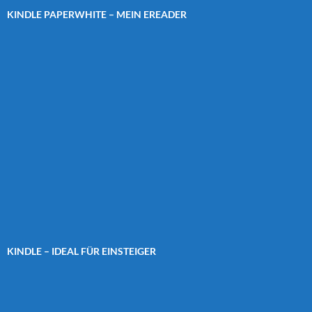
KINDLE PAPERWHITE – MEIN EREADER
KINDLE – IDEAL FÜR EINSTEIGER