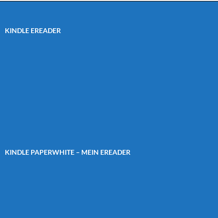
KINDLE EREADER
KINDLE PAPERWHITE – MEIN EREADER