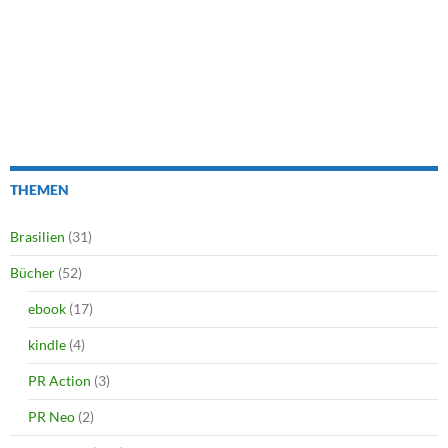
THEMEN
Brasilien
(31)
Bücher
(52)
ebook
(17)
kindle
(4)
PR Action
(3)
PR Neo
(2)