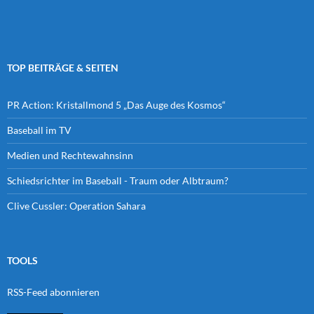
TOP BEITRÄGE & SEITEN
PR Action: Kristallmond 5 „Das Auge des Kosmos“
Baseball im TV
Medien und Rechtewahnsinn
Schiedsrichter im Baseball - Traum oder Albtraum?
Clive Cussler: Operation Sahara
TOOLS
RSS-Feed abonnieren