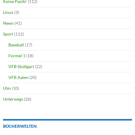
Keine Panik!
(112)
Linux
(3)
News
(41)
Sport
(112)
Baseball
(17)
Formel 1
(18)
VFB Stuttgart
(22)
VFR Aalen
(20)
Ulm
(10)
Unterwegs
(26)
BÜCHERWELTEN