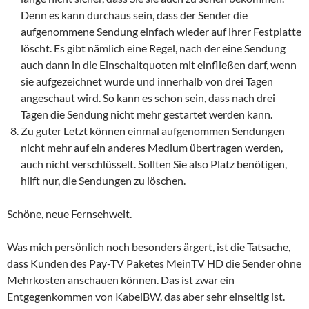
Denn es kann durchaus sein, dass der Sender die
aufgenommene Sendung einfach wieder auf ihrer Festplatte
löscht. Es gibt nämlich eine Regel, nach der eine Sendung
auch dann in die Einschaltquoten mit einfließen darf, wenn
sie aufgezeichnet wurde und innerhalb von drei Tagen
angeschaut wird. So kann es schon sein, dass nach drei
Tagen die Sendung nicht mehr gestartet werden kann.
Zu guter Letzt können einmal aufgenommen Sendungen
nicht mehr auf ein anderes Medium übertragen werden,
auch nicht verschlüsselt. Sollten Sie also Platz benötigen,
hilft nur, die Sendungen zu löschen.
Schöne, neue Fernsehwelt.
Was mich persönlich noch besonders ärgert, ist die Tatsache,
dass Kunden des Pay-TV Paketes MeinTV HD die Sender ohne
Mehrkosten anschauen können. Das ist zwar ein
Entgegenkommen von KabelBW, das aber sehr einseitig ist.