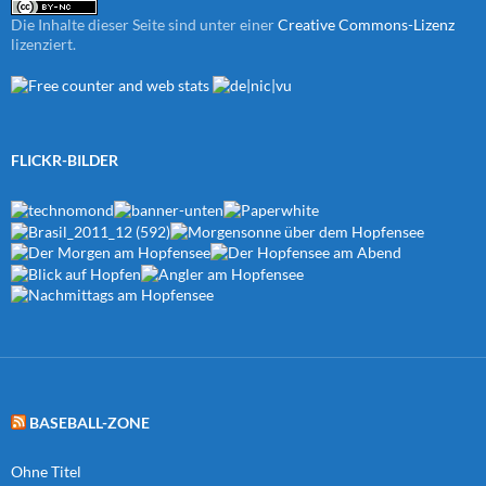
Die Inhalte dieser Seite sind unter einer
Creative Commons-Lizenz
lizenziert.
FLICKR-BILDER
BASEBALL-ZONE
Ohne Titel