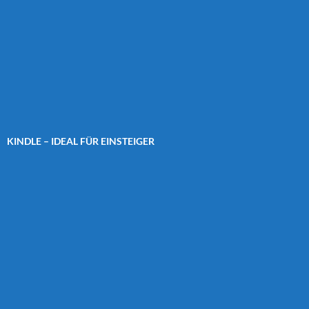
KINDLE – IDEAL FÜR EINSTEIGER