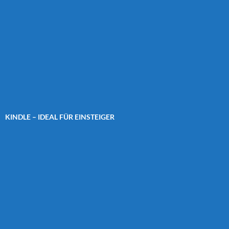
KINDLE – IDEAL FÜR EINSTEIGER