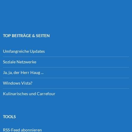
TOP BEITRÄGE & SEITEN
Umfangreiche Updates
Soziale Netzwerke
Ja, ja, der Herr Haug ...
Windows Vista?
Kulinarisches und Carrefour
TOOLS
RSS-Feed abonnieren