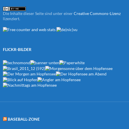
Die Inhalte dieser Seite sind unter einer
Creative Commons-Lizenz
lizenziert.
FLICKR-BILDER
BASEBALL-ZONE