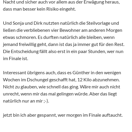
Nacht und sicher auch vor allem aus der Erwägung heraus,
dass man besser kein Risiko eingeht.
Und Sonja und Dirk nutzten natürlich die Steilvorlage und
ließen die verbliebenen vier Bewohner am anderen Morgen
etwas schmoren. Es durften natürlich alle bleiben, wenn
jemand freiwillig geht, dann ist das ja immer gut für den Rest.
Die Entscheidung fällt also erst in ein paar Stunden, wer nun
im Finale ist.
Interessant übrigens auch, dass es Günther in den wenigen
Wochen im Dschungel geschafft hat, 12 Kilo abzunehmen.
Nicht zu glauben, wie schnell das ging. Wäre mir auch nicht
unrecht, wenn mir das mal gelingen würde. Aber das liegt
natürlich nur an mir ;-).
jetzt bin ich aber gespannt, wer morgen im Finale auftaucht.