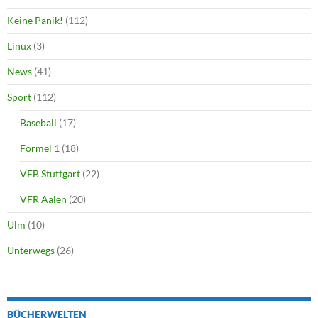
Keine Panik!
(112)
Linux
(3)
News
(41)
Sport
(112)
Baseball
(17)
Formel 1
(18)
VFB Stuttgart
(22)
VFR Aalen
(20)
Ulm
(10)
Unterwegs
(26)
BÜCHERWELTEN