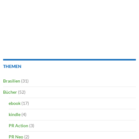
THEMEN
Brasilien
(31)
Bücher
(52)
ebook
(17)
kindle
(4)
PR Action
(3)
PR Neo
(2)