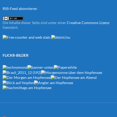
RSS-Feed abonnieren
Die Inhalte dieser Seite sind unter einer
Creative Commons-Lizenz
lizenziert.
FLICKR-BILDER