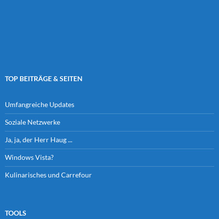
TOP BEITRÄGE & SEITEN
Umfangreiche Updates
Soziale Netzwerke
Ja, ja, der Herr Haug ...
Windows Vista?
Kulinarisches und Carrefour
TOOLS