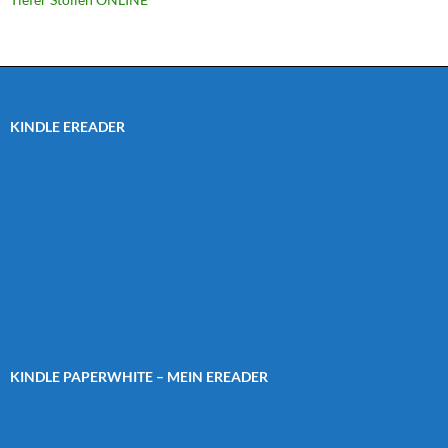
KINDLE EREADER
KINDLE PAPERWHITE – MEIN EREADER