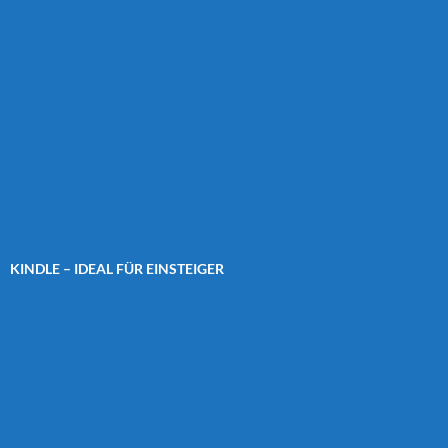
KINDLE – IDEAL FÜR EINSTEIGER