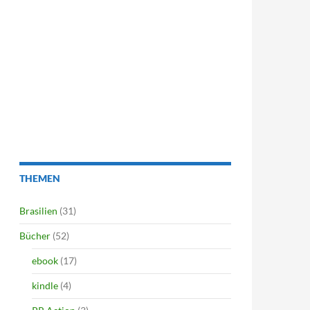
THEMEN
Brasilien
(31)
Bücher
(52)
ebook
(17)
kindle
(4)