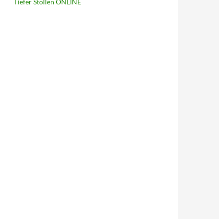
Tiefer Stollen ONLINE