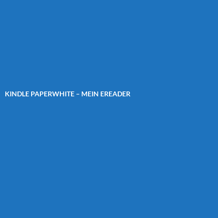
KINDLE PAPERWHITE – MEIN EREADER