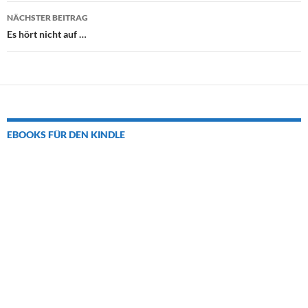
NÄCHSTER BEITRAG
Es hört nicht auf …
EBOOKS FÜR DEN KINDLE