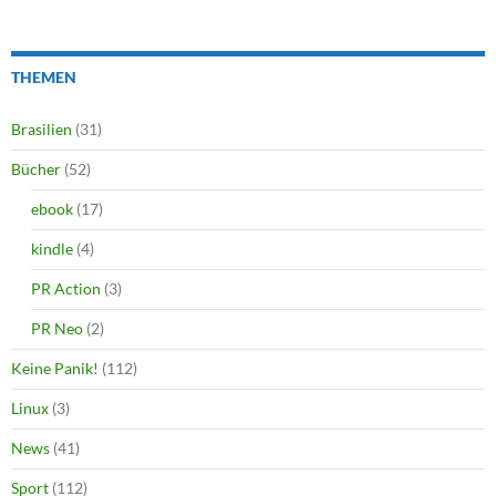
THEMEN
Brasilien
(31)
Bücher
(52)
ebook
(17)
kindle
(4)
PR Action
(3)
PR Neo
(2)
Keine Panik!
(112)
Linux
(3)
News
(41)
Sport
(112)