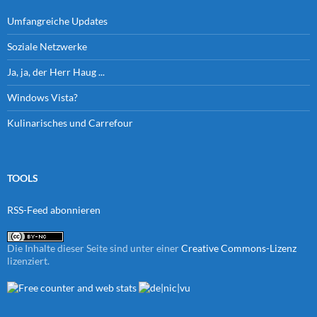
Umfangreiche Updates
Soziale Netzwerke
Ja, ja, der Herr Haug ...
Windows Vista?
Kulinarisches und Carrefour
TOOLS
RSS-Feed abonnieren
Die Inhalte dieser Seite sind unter einer
Creative Commons-Lizenz
lizenziert.