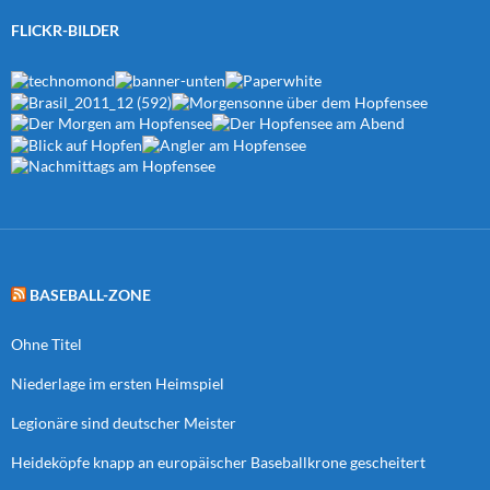
FLICKR-BILDER
BASEBALL-ZONE
Ohne Titel
Niederlage im ersten Heimspiel
Legionäre sind deutscher Meister
Heideköpfe knapp an europäischer Baseballkrone gescheitert