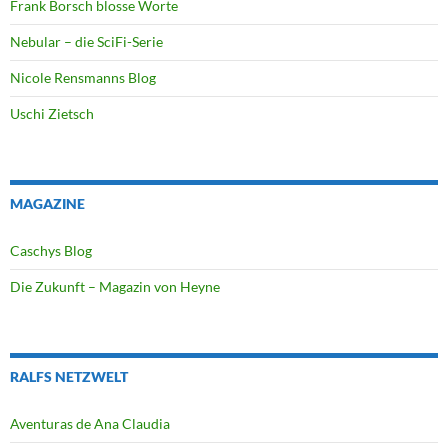
Frank Borsch blosse Worte
Nebular – die SciFi-Serie
Nicole Rensmanns Blog
Uschi Zietsch
MAGAZINE
Caschys Blog
Die Zukunft – Magazin von Heyne
RALFS NETZWELT
Aventuras de Ana Claudia