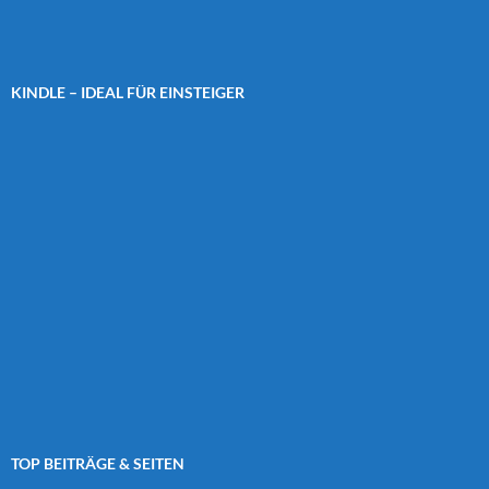
KINDLE – IDEAL FÜR EINSTEIGER
TOP BEITRÄGE & SEITEN