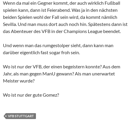
Wenn da mal ein Gegner kommt, der auch wirklich Fußball
spielen kann, dann ist Feierabend. Was ja in den nächsten
beiden Spielen wohl der Fall sein wird, da kommt nämlich
Sevilla. Und man muss dort auch noch hin. Spätestens dann ist
das Abenteuer des VFB in der Champions League beendet.
Und wenn man das rumgestolper sieht, dann kann man
darüber eigentlich fast sogar froh sein.
Wo ist nur der VFB, der einen begeistern konnte? Aus dem
Jahr, als man gegen ManU gewann? Als man unerwartet
Meister wurde?
Wo ist nur der gute Gomez?
VFB STUTTGART