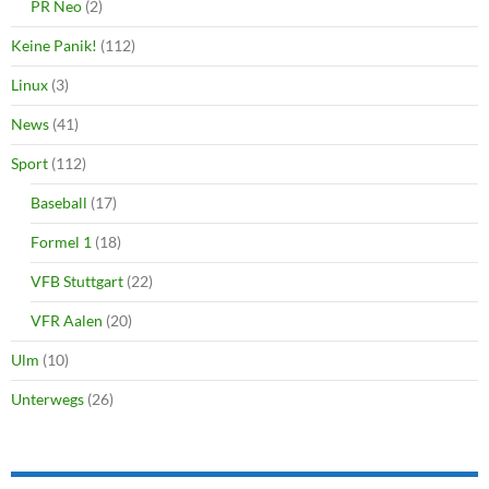
PR Neo
(2)
Keine Panik!
(112)
Linux
(3)
News
(41)
Sport
(112)
Baseball
(17)
Formel 1
(18)
VFB Stuttgart
(22)
VFR Aalen
(20)
Ulm
(10)
Unterwegs
(26)