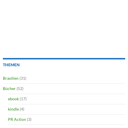
THEMEN
Brasilien
(31)
Bücher
(52)
ebook
(17)
kindle
(4)
PR Action
(3)