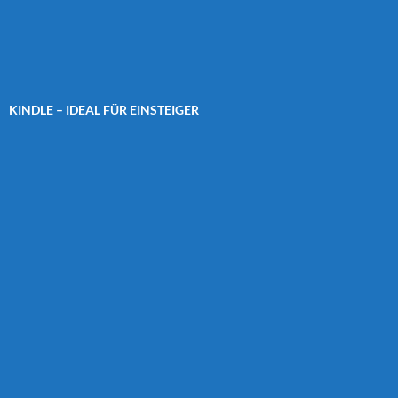
KINDLE – IDEAL FÜR EINSTEIGER