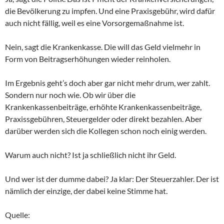
die Bevölkerung zu impfen. Und eine Praxisgebühr, wird dafür
auch nicht fällig, weil es eine Vorsorgemaßnahme ist.
Nein, sagt die Krankenkasse. Die will das Geld vielmehr in
Form von Beitragserhöhungen wieder reinholen.
Im Ergebnis geht’s doch aber gar nicht mehr drum, wer zahlt.
Sondern nur noch wie. Ob wir über die
Krankenkassenbeiträge, erhöhte Krankenkassenbeiträge,
Praxissgebühren, Steuergelder oder direkt bezahlen. Aber
darüber werden sich die Kollegen schon noch einig werden.
Warum auch nicht? Ist ja schließlich nicht ihr Geld.
Und wer ist der dumme dabei? Ja klar: Der Steuerzahler. Der ist
nämlich der einzige, der dabei keine Stimme hat.
Quelle: