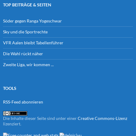
TOP BEITRÄGE & SEITEN
Söder gegen Ranga Yogeschwar
Sky und die Sportrechte
VFR Aalen bleibt Tabellenführer
Die Wahl rückt näher
Zweite Liga, wir kommen ...
TOOLS
RSS-Feed abonnieren
Die Inhalte dieser Seite sind unter einer
Creative Commons-Lizenz
lizenziert.