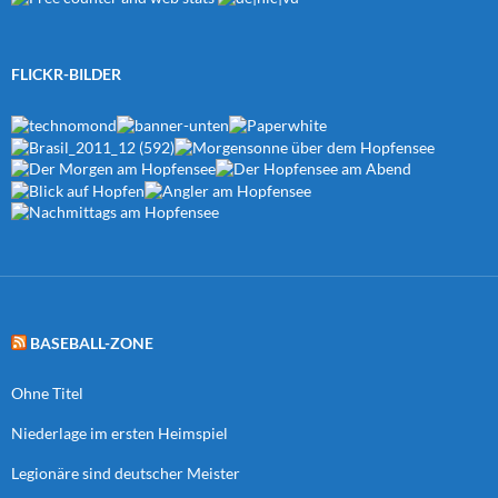
FLICKR-BILDER
BASEBALL-ZONE
Ohne Titel
Niederlage im ersten Heimspiel
Legionäre sind deutscher Meister