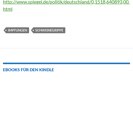
http://www.spiegel.de/politik/deutschland/0,1518,640893,00.
html
IMPFUNGEN
SCHWEINEGRIPPE
EBOOKS FÜR DEN KINDLE