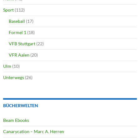
Sport
(112)
Baseball
(17)
Formel 1
(18)
VFB Stuttgart
(22)
VFR Aalen
(20)
Ulm
(10)
Unterwegs
(26)
BÜCHERWELTEN
Beam Ebooks
Canarycation – Marc A. Herren