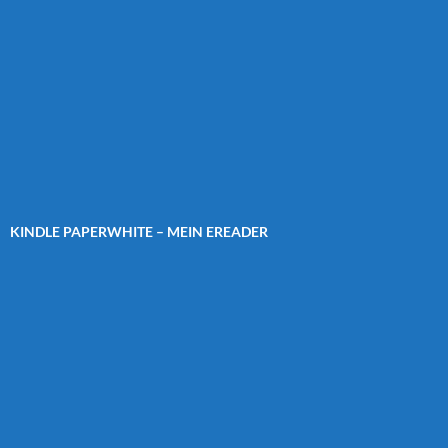
KINDLE PAPERWHITE – MEIN EREADER