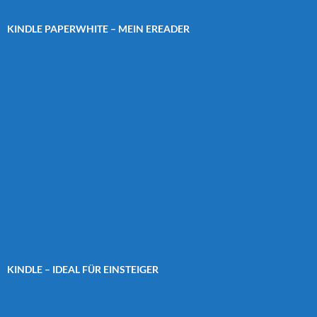
KINDLE PAPERWHITE – MEIN EREADER
KINDLE – IDEAL FÜR EINSTEIGER