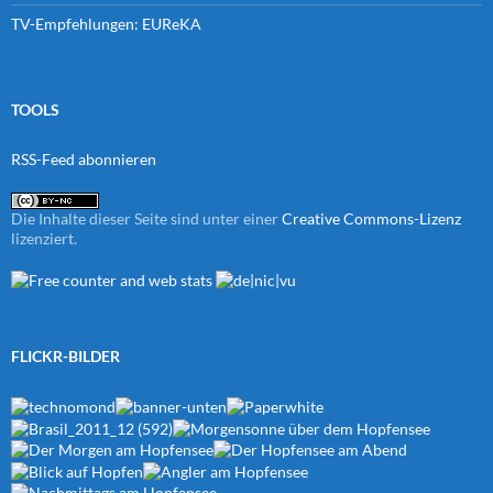
TV-Empfehlungen: EUReKA
TOOLS
RSS-Feed abonnieren
Die Inhalte dieser Seite sind unter einer
Creative Commons-Lizenz
lizenziert.
FLICKR-BILDER