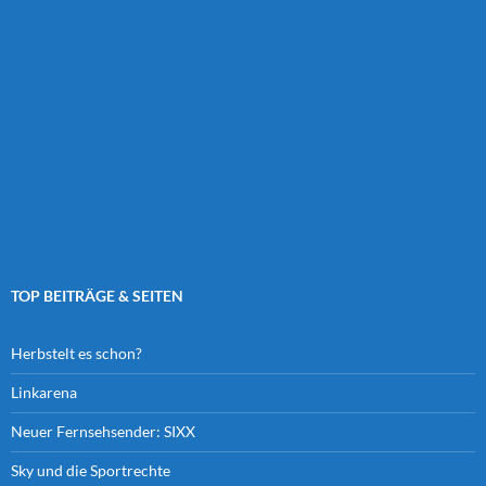
TOP BEITRÄGE & SEITEN
Herbstelt es schon?
Linkarena
Neuer Fernsehsender: SIXX
Sky und die Sportrechte