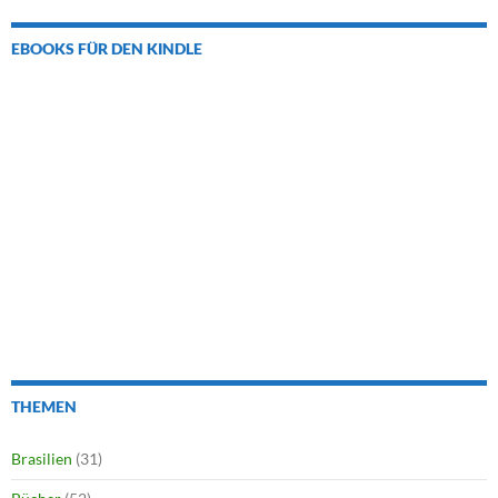
EBOOKS FÜR DEN KINDLE
THEMEN
Brasilien
(31)