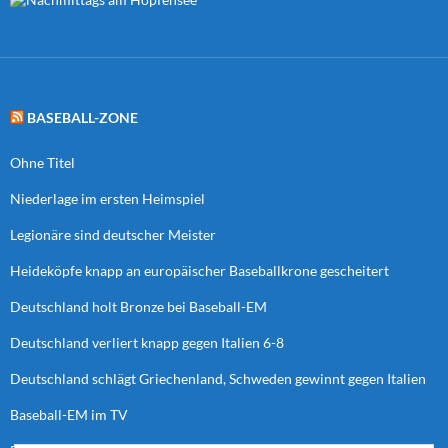
BASEBALL-ZONE
Ohne Titel
Niederlage im ersten Heimspiel
Legionäre sind deutscher Meister
Heideköpfe knapp an europäischer Baseballkrone gescheitert
Deutschland holt Bronze bei Baseball-EM
Deutschland verliert knapp gegen Italien 6-8
Deutschland schlägt Griechenland, Schweden gewinnt gegen Italien
Baseball-EM im TV