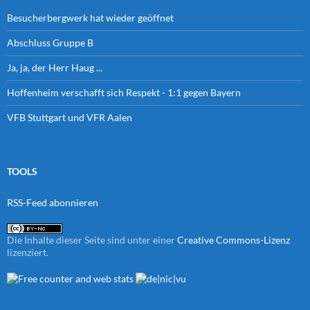
Besucherbergwerk hat wieder geöffnet
Abschluss Gruppe B
Ja, ja, der Herr Haug ...
Hoffenheim verschafft sich Respekt - 1:1 gegen Bayern
VFB Stuttgart und VFR Aalen
TOOLS
RSS-Feed abonnieren
Die Inhalte dieser Seite sind unter einer
Creative Commons-Lizenz
lizenziert.