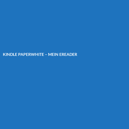
KINDLE PAPERWHITE – MEIN EREADER