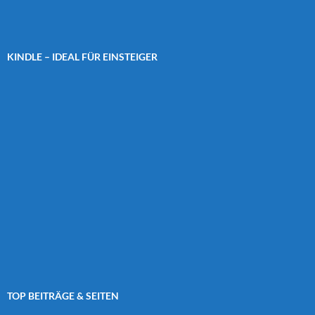
KINDLE – IDEAL FÜR EINSTEIGER
TOP BEITRÄGE & SEITEN