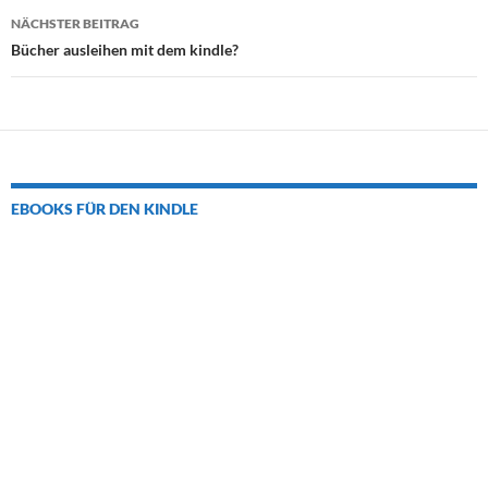
NÄCHSTER BEITRAG
Bücher ausleihen mit dem kindle?
EBOOKS FÜR DEN KINDLE