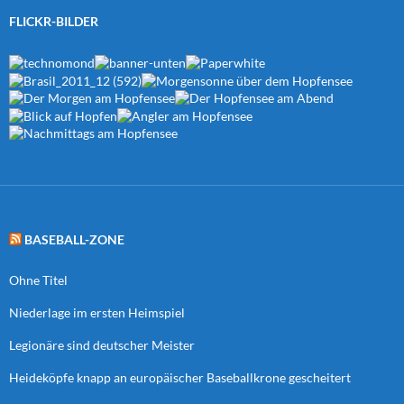
FLICKR-BILDER
BASEBALL-ZONE
Ohne Titel
Niederlage im ersten Heimspiel
Legionäre sind deutscher Meister
Heideköpfe knapp an europäischer Baseballkrone gescheitert