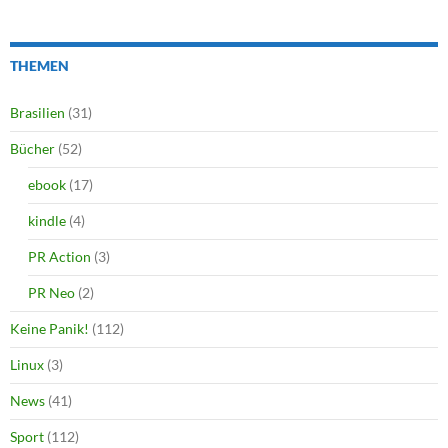
THEMEN
Brasilien
(31)
Bücher
(52)
ebook
(17)
kindle
(4)
PR Action
(3)
PR Neo
(2)
Keine Panik!
(112)
Linux
(3)
News
(41)
Sport
(112)