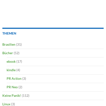
THEMEN
Brasilien
(31)
Bücher
(52)
ebook
(17)
kindle
(4)
PR Action
(3)
PR Neo
(2)
Keine Panik!
(112)
Linux
(3)