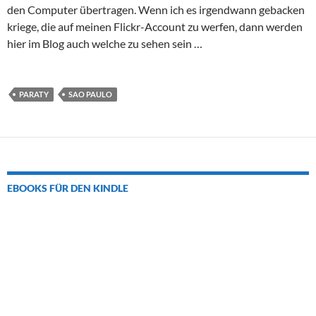
den Computer übertragen. Wenn ich es irgendwann gebacken
kriege, die auf meinen Flickr-Account zu werfen, dann werden
hier im Blog auch welche zu sehen sein …
PARATY
SAO PAULO
EBOOKS FÜR DEN KINDLE