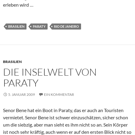
erleben wird …
BRASILIEN
PARATY
RIO DE JANEIRO
BRASILIEN
DIE INSELWELT VON
PARATY
5. JANUAR 2009
EIN KOMMENTAR
Senor Bene hat ein Boot in Paraty, das er auch an Touristen
vermietet. Senor Bene ist schwer einzuschätzen, sicher schon
um die siebzig, aber man sieht es ihm nicht so an. Sein Körper
ist noch sehr kräftig, auch wenn er auf den ersten Blick nicht so