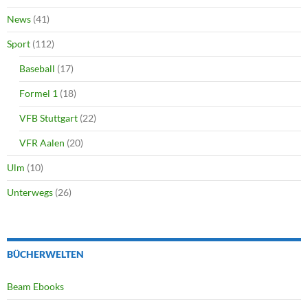
News
(41)
Sport
(112)
Baseball
(17)
Formel 1
(18)
VFB Stuttgart
(22)
VFR Aalen
(20)
Ulm
(10)
Unterwegs
(26)
BÜCHERWELTEN
Beam Ebooks