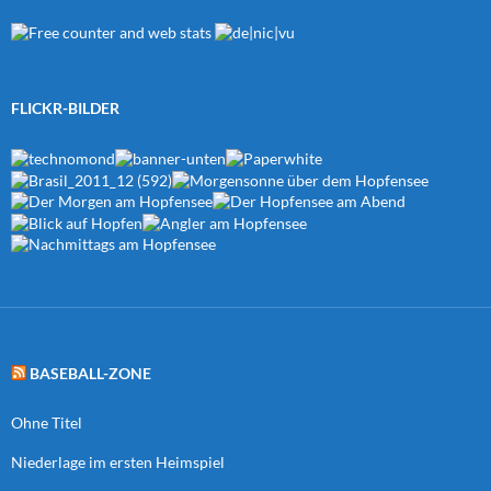
FLICKR-BILDER
BASEBALL-ZONE
Ohne Titel
Niederlage im ersten Heimspiel