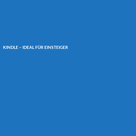
KINDLE – IDEAL FÜR EINSTEIGER