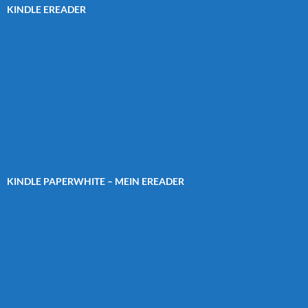
KINDLE EREADER
KINDLE PAPERWHITE – MEIN EREADER