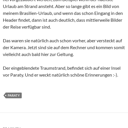
Urlaub am Strand ansteht. Aber so lange gibt es ein Bild von
meinem Brasilien-Urlaub, und wenn das schon Eingang in den
Header findet, dann ist auch deutlich, dass mittlerweile Bilder
der Reise verfügbar sind.
Das waren sie natürlich auch schon vorher, aber versteckt auf
der Kamera. Jetzt sind sie auf dem Rechner und kommen somit
vielleicht auch bald hier zur Geltung.
Der eingeblendete Traumstrand, befindet sich auf einer Insel
vor Paraty. Und er weckt natürlich schöne Erinnerungen :-).
PARATY