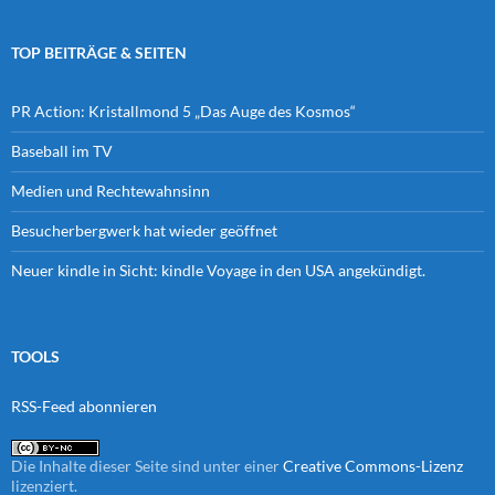
TOP BEITRÄGE & SEITEN
PR Action: Kristallmond 5 „Das Auge des Kosmos“
Baseball im TV
Medien und Rechtewahnsinn
Besucherbergwerk hat wieder geöffnet
Neuer kindle in Sicht: kindle Voyage in den USA angekündigt.
TOOLS
RSS-Feed abonnieren
Die Inhalte dieser Seite sind unter einer
Creative Commons-Lizenz
lizenziert.