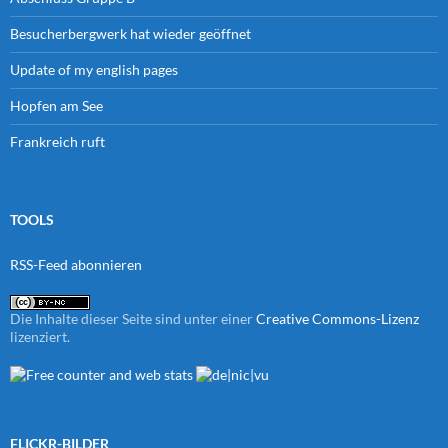
Besucherbergwerk hat wieder geöffnet
Update of my english pages
Hopfen am See
Frankreich ruft
TOOLS
RSS-Feed abonnieren
Die Inhalte dieser Seite sind unter einer
Creative Commons-Lizenz
lizenziert.
FLICKR-BILDER