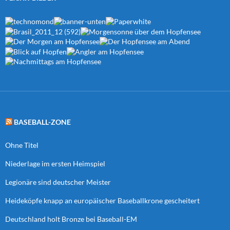
BASEBALL-ZONE
Ohne Titel
Niederlage im ersten Heimspiel
Legionäre sind deutscher Meister
Heideköpfe knapp an europäischer Baseballkrone gescheitert
Deutschland holt Bronze bei Baseball-EM