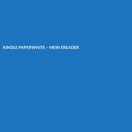
KINDLE PAPERWHITE – MEIN EREADER