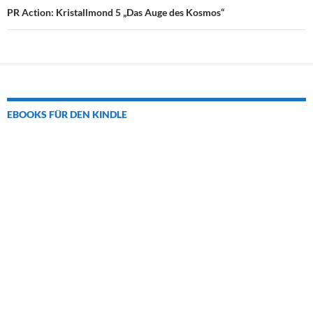
PR Action: Kristallmond 5 „Das Auge des Kosmos“
EBOOKS FÜR DEN KINDLE