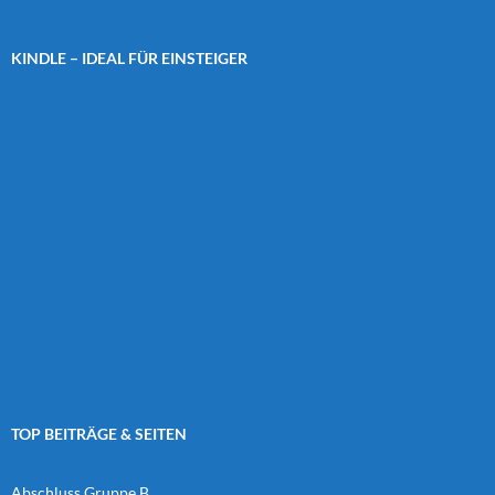
KINDLE – IDEAL FÜR EINSTEIGER
TOP BEITRÄGE & SEITEN
Abschluss Gruppe B