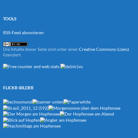
TOOLS
RSS-Feed abonnieren
Die Inhalte dieser Seite sind unter einer
Creative Commons-Lizenz
lizenziert.
FLICKR-BILDER