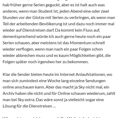
hab früher gerne Serien geguckt, aber es ist halt auch was
anderes, wenn man Student ist, jeden Abend eine oder zwei
Stunden vor der Glotze mit Serien zu verbringen, als wenn man
Teil der arbeitenden Bevölkerung ist und dazu noch immer mal
wieder auf Dienstreisen darf. Da kommt kein Fluss auf,
dementsprechend würde ich auch gerne heute noch ein paar
Serien schauen, aber meistens ist das Momentum schnell
wieder verflogen, wenn man nach ein paar Folgen schon
wieder abbrechen muss und es kaum Möglichkeiten gibt, die
Folgen später noch irgendwo her zu bekommen.
Klar die Sender bieten heute im Internet Anlaufstationen, wo
man sich zumindest eine Woche lang einzelne Sendungen
online anschauen kann. Aber das macht ja Sky nicht mal, ein
Archiv haben die nicht und für Online schauen wiederum, zahlt
man bei Sky extra. Das wäre sonst ja vielleicht sogar eine
Lösung für die Dienstreisen …