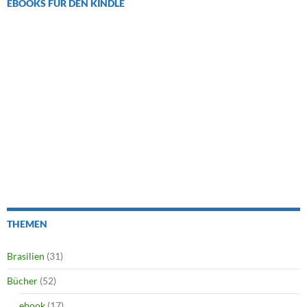
EBOOKS FÜR DEN KINDLE
THEMEN
Brasilien
(31)
Bücher
(52)
ebook
(17)