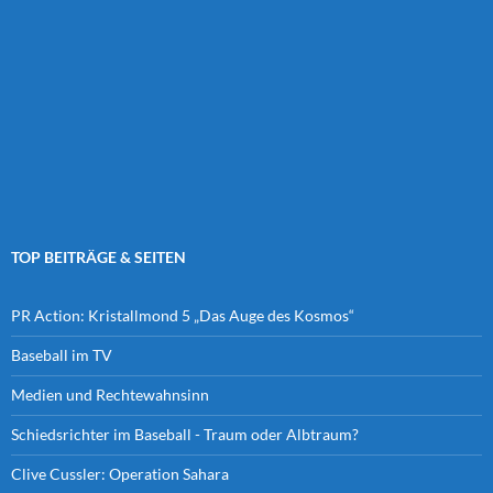
TOP BEITRÄGE & SEITEN
PR Action: Kristallmond 5 „Das Auge des Kosmos“
Baseball im TV
Medien und Rechtewahnsinn
Schiedsrichter im Baseball - Traum oder Albtraum?
Clive Cussler: Operation Sahara