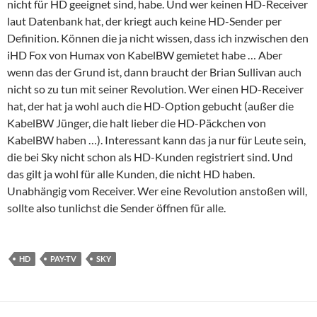
nicht für HD geeignet sind, habe. Und wer keinen HD-Receiver
laut Datenbank hat, der kriegt auch keine HD-Sender per
Definition. Können die ja nicht wissen, dass ich inzwischen den
iHD Fox von Humax von KabelBW gemietet habe … Aber
wenn das der Grund ist, dann braucht der Brian Sullivan auch
nicht so zu tun mit seiner Revolution. Wer einen HD-Receiver
hat, der hat ja wohl auch die HD-Option gebucht (außer die
KabelBW Jünger, die halt lieber die HD-Päckchen von
KabelBW haben …). Interessant kann das ja nur für Leute sein,
die bei Sky nicht schon als HD-Kunden registriert sind. Und
das gilt ja wohl für alle Kunden, die nicht HD haben.
Unabhängig vom Receiver. Wer eine Revolution anstoßen will,
sollte also tunlichst die Sender öffnen für alle.
HD
PAY-TV
SKY