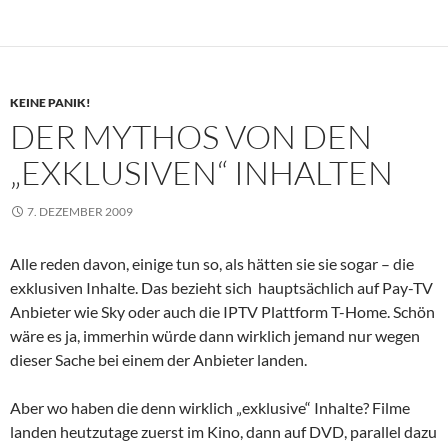
KEINE PANIK!
DER MYTHOS VON DEN
„EXKLUSIVEN“ INHALTEN
7. DEZEMBER 2009
Alle reden davon, einige tun so, als hätten sie sie sogar – die
exklusiven Inhalte. Das bezieht sich hauptsächlich auf Pay-TV
Anbieter wie Sky oder auch die IPTV Plattform T-Home. Schön
wäre es ja, immerhin würde dann wirklich jemand nur wegen
dieser Sache bei einem der Anbieter landen.
Aber wo haben die denn wirklich „exklusive“ Inhalte? Filme
landen heutzutage zuerst im Kino, dann auf DVD, parallel dazu