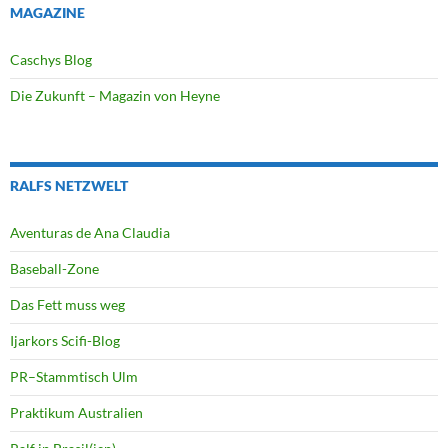
MAGAZINE
Caschys Blog
Die Zukunft – Magazin von Heyne
RALFS NETZWELT
Aventuras de Ana Claudia
Baseball-Zone
Das Fett muss weg
Ijarkors Scifi-Blog
PR–Stammtisch Ulm
Praktikum Australien